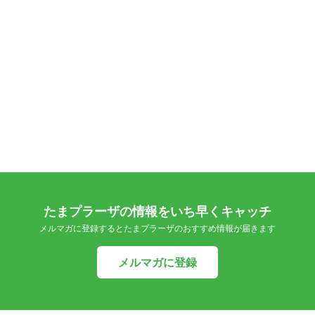
たまプラーザの情報をいち早くキャッチ
メルマガに登録するとたまプラーザのおすすめ情報が届きます
メルマガに登録