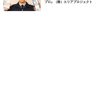
プロ』（株）エリアプロジェクト