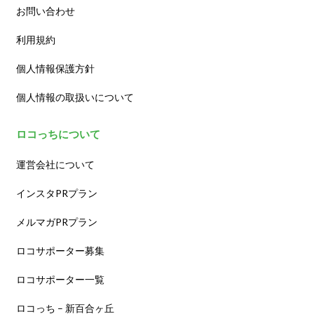
お問い合わせ
利用規約
個人情報保護方針
個人情報の取扱いについて
ロコっちについて
運営会社について
インスタPRプラン
メルマガPRプラン
ロコサポーター募集
ロコサポーター一覧
ロコっち – 新百合ヶ丘