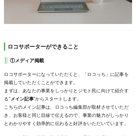
ロコサポーターができること
①メディア掲載
ロコサポーターになっていただくと、「ロコっち」に記事を
掲載していただくことができます。
まずは、あなたの事業をしっかりとジモト民に向けて紹介す
る“
メイン記事
”からスタートします。
こちらのメイン記事は、ロコっち編集部が取材させていただ
き、お客様と同じ目線で伝えるので、事業の魅力がしっかり
とわかりやすく効率的に伝わると好評をいただいています。