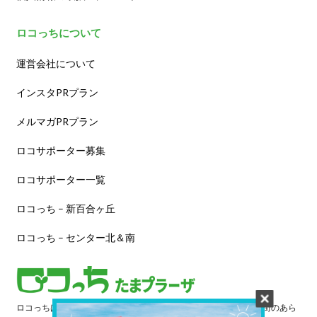
ロコっちについて
運営会社について
インスタPRプラン
メルマガPRプラン
ロコサポーター募集
ロコサポーター一覧
ロコっち – 新百合ヶ丘
ロコっち – センター北＆南
ロコっちは、あなたのジモト体験を豊かにする情報サイトです。街のあら