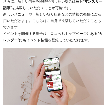
さらに、新しい情報を随時発信したい場合は毎月”
マンスリー
記事
”を掲載していただくことが可能です。
新しいメニューや、新しい取り組みなどの情報の発信にご活
用いただけます。こちらはご自身で投稿していただくことも
できます。
イベントを開催する場合は、ロコっちトップページにある”
カ
レンダー
”にもイベント情報を登録していただけます。