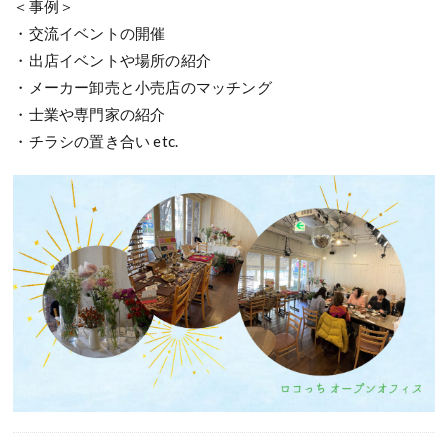
＜事例＞
・交流イベントの開催
・出店イベントや場所の紹介
・メーカー卸売と小売店のマッチング
・士業や専門家の紹介
・チラシの置き合い etc.