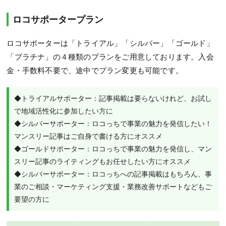
ロコサポータープラン
ロコサポーターは「トライアル」「シルバー」「ゴールド」
「プラチナ」の４種類のプランをご用意しております。入会
金・手数料不要で、途中でプラン変更も可能です。
◆トライアルサポーター：記事掲載は要らないけれど、お試し
で地域活性化に参加したい方に

◆シルバーサポーター：ロコっちで事業の魅力を発信したい！
マンスリー記事はご自身で書ける方にオススメ

◆ゴールドサポーター：ロコっちで事業の魅力を発信し、マン
スリー記事のライティングもお任せしたい方にオススメ

◆シルバーサポーター：ロコっちへの記事掲載はもちろん、事
業のご相談・マーケティング支援・業務改善サポートなどもご
要望の方に