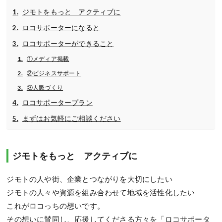
ジモトをもっと アクティブに
ロコサポーターになると
ロコサポーターができること
①メディア掲載
②ビジネスサポート
③人脈づくり
ロコサポータープラン
まずはお気軽にご相談ください
ジモトをもっと アクティブに
ジモトの人や街、企業とつながりを大切にしたい
ジモトの人々や資源を組み合わせて地域を活性化したい
これがロコっちの想いです。
その想いに賛同し、応援してくださる方々を「ロコサポータ