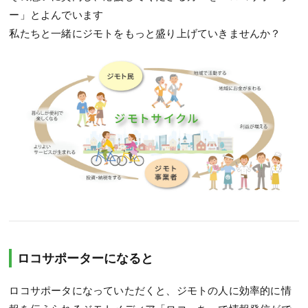
ー」とよんでいます
私たちと一緒にジモトをもっと盛り上げていきませんか？
ロコサポーターになると
ロコサポータになっていただくと、ジモトの人に効率的に情