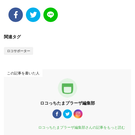
関連タグ
ロコサポーター
この記事を書いた人
ロコっちたまプラーザ編集部
ロコっちたまプラーザ編集部さんの記事をもっと読む