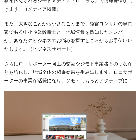
報を伝えられるジモトメディア「ロコっち」で情報発信がで
きます。（メディア掲載）
また、大きなことから小さなことまで、経営コンサルの専門
家である中小企業診断士と、地域情報を熟知したメンバー
が、あなたのビジネスのお悩みを探すところからお手伝いい
たします。（ビジネスサポート）
さらにロコサポーター同士の交流やジモト事業者とのつなが
りを強化し、地域全体の相乗効果を生み出します。ロコサポ
ーターの事業が活発になり、ジモトももっとアクティブに！