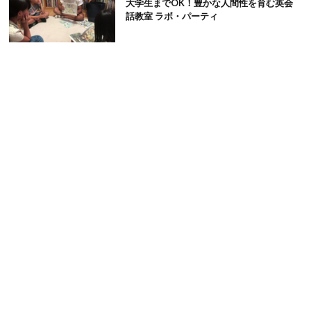
大学生までOK！豊かな人間性を育む英会
話教室 ラボ・パーティ