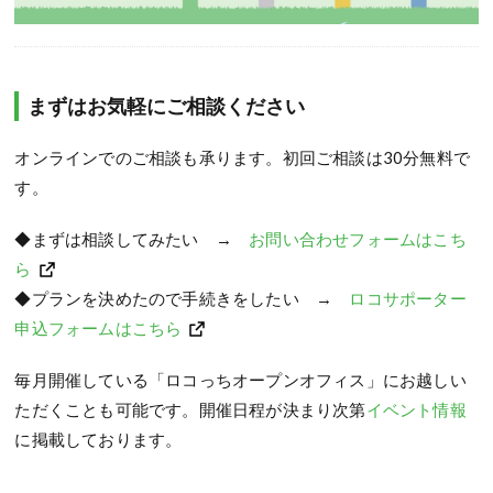
まずはお気軽にご相談ください
オンラインでのご相談も承ります。初回ご相談は30分無料で
す。
◆まずは相談してみたい →
お問い合わせフォームはこち
ら
◆プランを決めたので手続きをしたい →
ロコサポーター
申込フォームはこちら
毎月開催している「ロコっちオープンオフィス」にお越しい
ただくことも可能です。開催日程が決まり次第
イベント情報
に掲載しております。