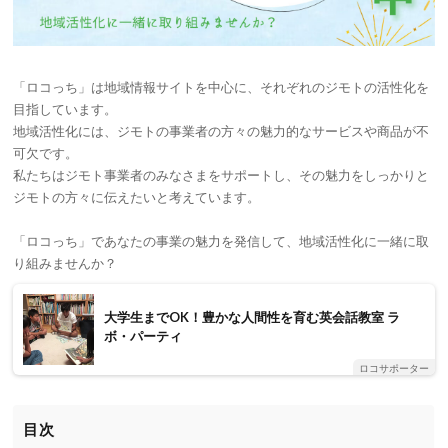
「ロコっち」は地域情報サイトを中心に、それぞれのジモトの活性化を
目指しています。
地域活性化には、ジモトの事業者の方々の魅力的なサービスや商品が不
可欠です。
私たちはジモト事業者のみなさまをサポートし、その魅力をしっかりと
ジモトの方々に伝えたいと考えています。
「ロコっち」であなたの事業の魅力を発信して、地域活性化に一緒に取
り組みませんか？
大学生までOK！豊かな人間性を育む英会話教室 ラ
ボ・パーティ
ロコサポーター
目次