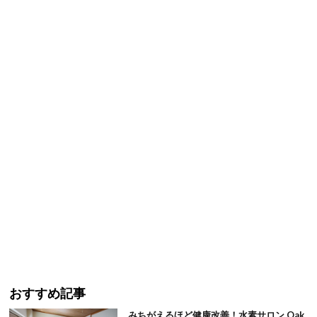
おすすめ記事
みちがえるほど健康改善！水素サロン Oak