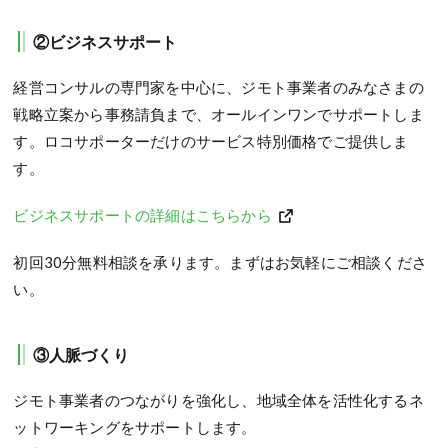
②ビジネスサポート
経営コンサルの専門家を中心に、ジモト事業者のみなさまの
戦略立案から事務請負まで、オールインワンでサポートしま
す。ロコサポーターだけのサービス特別価格でご提供しま
す。
ビジネスサポートの詳細はこちらから
初回30分無料相談を承ります。まずはお気軽にご相談くださ
い。
③人脈づくり
ジモト事業者のつながりを強化し、地域全体を活性化するネ
ットワーキングをサポートします。