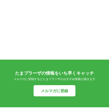
たまプラーザの情報をいち早くキャッチ
メルマガに登録するとたまプラーザのおすすめ情報が届きます
メルマガに登録