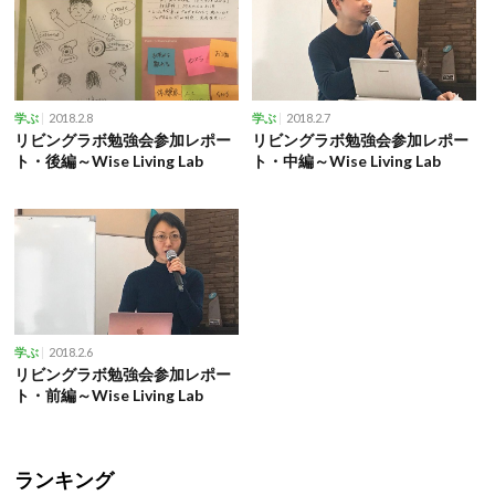
2018.2.8
2018.2.7
学ぶ
学ぶ
リビングラボ勉強会参加レポー
リビングラボ勉強会参加レポー
ト・後編～Wise Living Lab
ト・中編～Wise Living Lab
2018.2.6
学ぶ
リビングラボ勉強会参加レポー
ト・前編～Wise Living Lab
ランキング