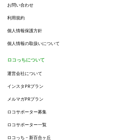
お問い合わせ
利用規約
個人情報保護方針
個人情報の取扱いについて
ロコっちについて
運営会社について
インスタPRプラン
メルマガPRプラン
ロコサポーター募集
ロコサポーター一覧
ロコっち – 新百合ヶ丘