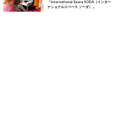
「International Space SODA（インター
ナショナルスペース ソーダ）」