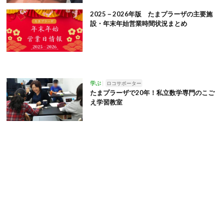
2025－2026年版 たまプラーザの主要施
設・年末年始営業時間状況まとめ
学ぶ
ロコサポーター
たまプラーザで20年！私立数学専門のこご
え学習教室