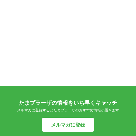
たまプラーザの情報をいち早くキャッチ
メルマガに登録するとたまプラーザのおすすめ情報が届きます
メルマガに登録