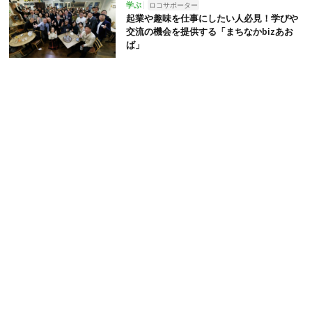
学ぶ
ロコサポーター
起業や趣味を仕事にしたい人必見！学びや
交流の機会を提供する「まちなかbizあお
ば」