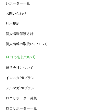
レポーター一覧
お問い合わせ
利用規約
個人情報保護方針
個人情報の取扱いについて
ロコっちについて
運営会社について
インスタPRプラン
メルマガPRプラン
ロコサポーター募集
ロコサポーター一覧