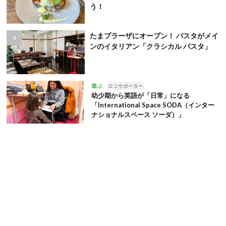
う！
たまプラーザにオープン！ パスタがメイ
ンのイタリアン「クラシカル パスタ」
遊ぶ
ロコサポーター
幼少期から英語が「日常」になる
「International Space SODA（インター
ナショナルスペース ソーダ）」