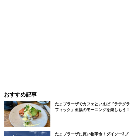
おすすめ記事
たまプラーザでカフェといえば『ラテグラ
フィック』至福のモーニングを楽しもう！
たまプラーザに買い物革命！ダイソー3ブ