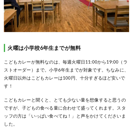
火曜は小学校6年生までが無料
こどもカレーが無料なのは、毎週火曜日11:00から19:00（ラ
ストオーダー）まで。小学6年生までが対象です。ちなみに、
火曜日以外はこどもカレーは100円、十分すぎるほど安いで
す！
こどもカレーと聞くと、とても少ない量を想像すると思うの
ですが、子どもの食べる量に合わせて盛ってくれます。スタ
ッフの方は「いっぱい食べてね！」と声をかけてくださいま
した。