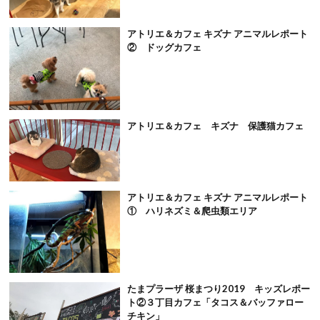
アトリエ＆カフェ キズナ アニマルレポート
② ドッグカフェ
アトリエ＆カフェ キズナ 保護猫カフェ
アトリエ＆カフェ キズナ アニマルレポート
① ハリネズミ＆爬虫類エリア
たまプラーザ 桜まつり2019 キッズレポー
ト②３丁目カフェ「タコス＆バッファロー
チキン」