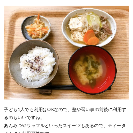
子ども1人でも利用はOKなので、塾や習い事の前後に利用す
るのもいいですね。
あんみつやワッフルといったスイーツもあるので、ティータ