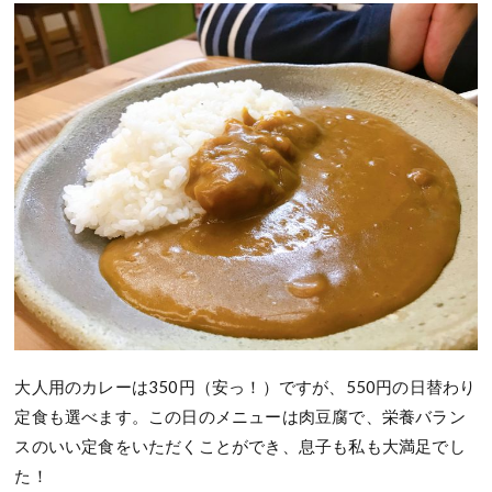
大人用のカレーは350円（安っ！）ですが、550円の日替わり
定食も選べます。この日のメニューは肉豆腐で、栄養バラン
スのいい定食をいただくことができ、息子も私も大満足でし
た！