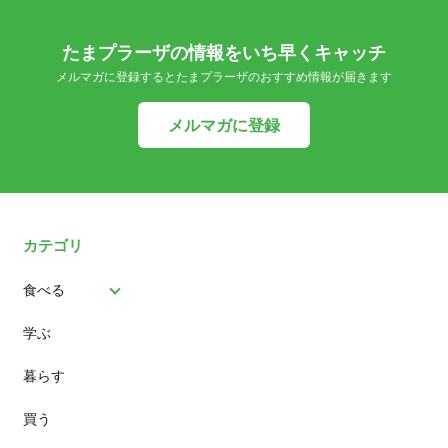
たまプラーザの情報をいち早くキャッチ
メルマガに登録するとたまプラーザのおすすめ情報が届きます
メルマガに登録
カテゴリ
食べる
学ぶ
パン
暮らす
スイーツ
買う
ランチ