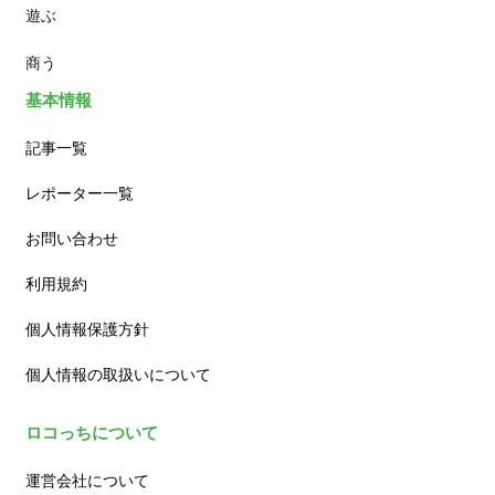
遊ぶ
カフェ
商う
基本情報
記事一覧
レポーター一覧
お問い合わせ
利用規約
個人情報保護方針
個人情報の取扱いについて
ロコっちについて
運営会社について