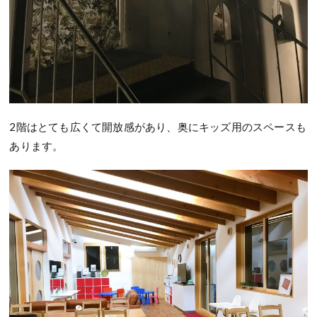
2階はとても広くて開放感があり、奥にキッズ用のスペースも
あります。