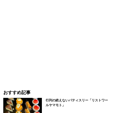
おすすめ記事
行列の絶えないパティスリー「リストワー
ルヤマモト」