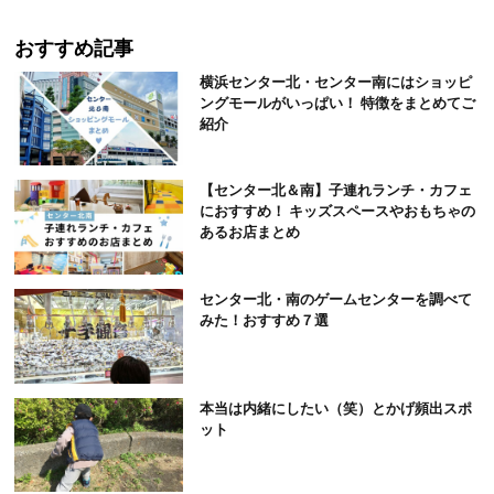
おすすめ記事
横浜センター北・センター南にはショッピ
ングモールがいっぱい！ 特徴をまとめてご
紹介
【センター北＆南】子連れランチ・カフェ
におすすめ！ キッズスペースやおもちゃの
あるお店まとめ
センター北・南のゲームセンターを調べて
みた！おすすめ７選
本当は内緒にしたい（笑）とかげ頻出スポ
ット