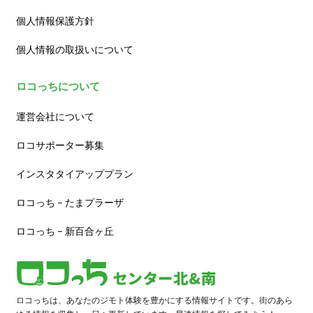
個人情報保護方針
個人情報の取扱いについて
ロコっちについて
運営会社について
ロコサポーター募集
インスタタイアッププラン
ロコっち – たまプラーザ
ロコっち – 新百合ヶ丘
ロコっちは、あなたのジモト体験を豊かにする情報サイトです。街のあら