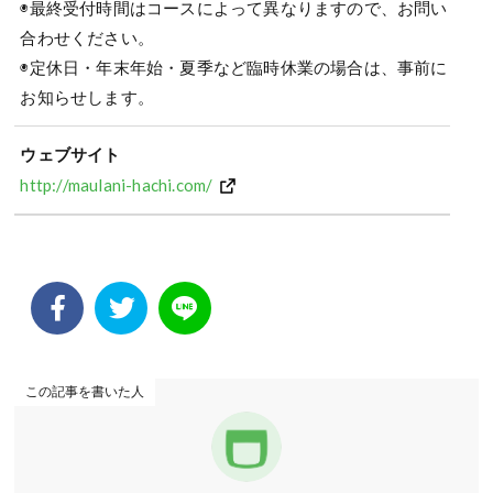
◉最終受付時間はコースによって異なりますので、お問い
合わせください。
◉定休日・年末年始・夏季など臨時休業の場合は、事前に
お知らせします。
ウェブサイト
http://maulani-hachi.com/
この記事を書いた人