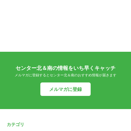
センター北＆南の情報をいち早くキャッチ
メルマガに登録するとセンター北＆南のおすすめ情報が届きます
メルマガに登録
カテゴリ