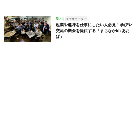
学ぶ
ロコサポーター
起業や趣味を仕事にしたい人必見！学びや
交流の機会を提供する「まちなかbizあお
ば」