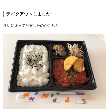
テイクアウトしました
迷いに迷って注文したのがこちら