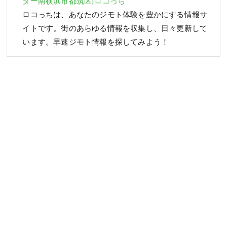
ター南横浜市都筑区|ロコっち
ロコっちは、あなたのジモト体験を豊かにする情報サ
イトです。街のあらゆる情報を収集し、日々更新して
います。早速ジモト情報を探してみよう！