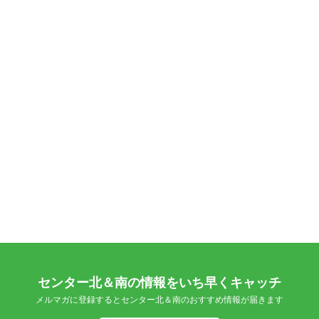
センター北＆南の情報をいち早くキャッチ
メルマガに登録するとセンター北＆南のおすすめ情報が届きます