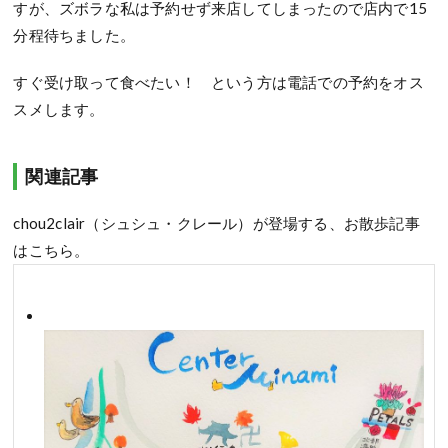
すが、ズボラな私は予約せず来店してしまったので店内で15
分程待ちました。
すぐ受け取って食べたい！ という方は電話での予約をオス
スメします。
関連記事
chou2clair（シュシュ・クレール）が登場する、お散歩記事
はこちら。