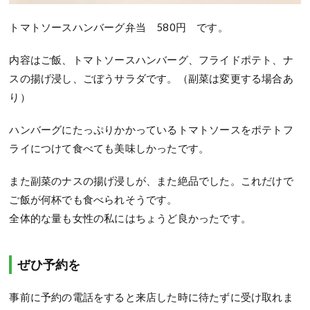
トマトソースハンバーグ弁当 580円 です。
内容はご飯、トマトソースハンバーグ、フライドポテト、ナ
スの揚げ浸し、ごぼうサラダです。（副菜は変更する場合あ
り）
ハンバーグにたっぷりかかっているトマトソースをポテトフ
ライにつけて食べても美味しかったです。
また副菜のナスの揚げ浸しが、また絶品でした。これだけで
ご飯が何杯でも食べられそうです。
全体的な量も女性の私にはちょうど良かったです。
ぜひ予約を
事前に予約の電話をすると来店した時に待たずに受け取れま