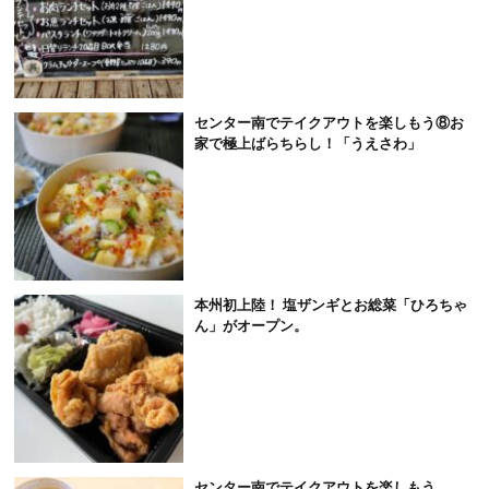
センター南でテイクアウトを楽しもう⑧お
家で極上ばらちらし！「うえさわ」
本州初上陸！ 塩ザンギとお総菜「ひろちゃ
ん」がオープン。
センター南でテイクアウトを楽しもう