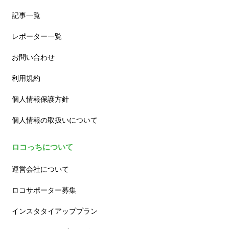
記事一覧
レポーター一覧
お問い合わせ
利用規約
個人情報保護方針
個人情報の取扱いについて
ロコっちについて
運営会社について
ロコサポーター募集
インスタタイアッププラン