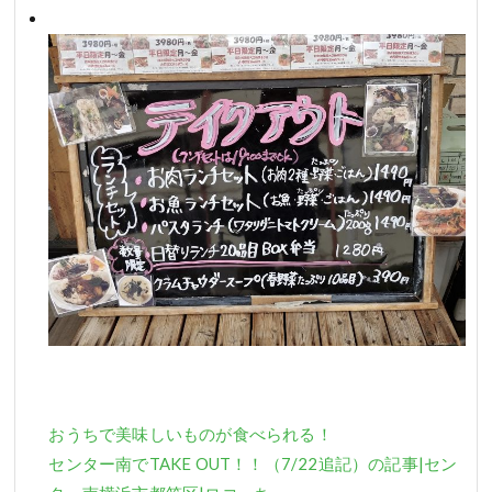
おうちで美味しいものが食べられる！
センター南でTAKE OUT！！（7/22追記）の記事|セン