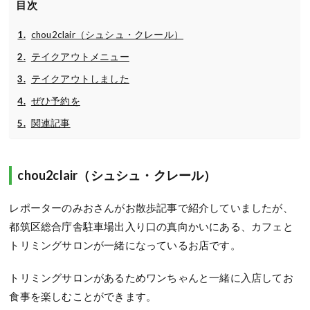
目次
chou2clair（シュシュ・クレール）
テイクアウトメニュー
テイクアウトしました
ぜひ予約を
関連記事
chou2clair（シュシュ・クレール）
レポーターのみおさんがお散歩記事で紹介していましたが、
都筑区総合庁舎駐車場出入り口の真向かいにある、カフェと
トリミングサロンが一緒になっているお店です。
トリミングサロンがあるためワンちゃんと一緒に入店してお
食事を楽しむことができます。