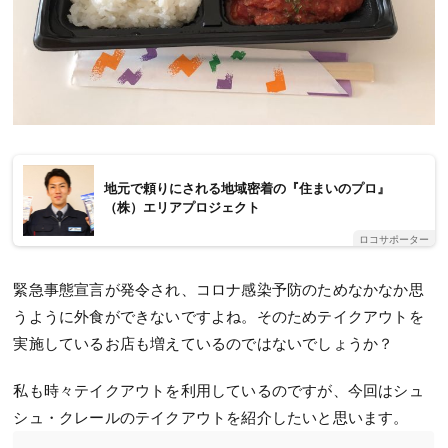
地元で頼りにされる地域密着の『住まいのプロ』
（株）エリアプロジェクト
ロコサポーター
緊急事態宣言が発令され、コロナ感染予防のためなかなか思
うように外食ができないですよね。そのためテイクアウトを
実施しているお店も増えているのではないでしょうか？
私も時々テイクアウトを利用しているのですが、今回はシュ
シュ・クレールのテイクアウトを紹介したいと思います。