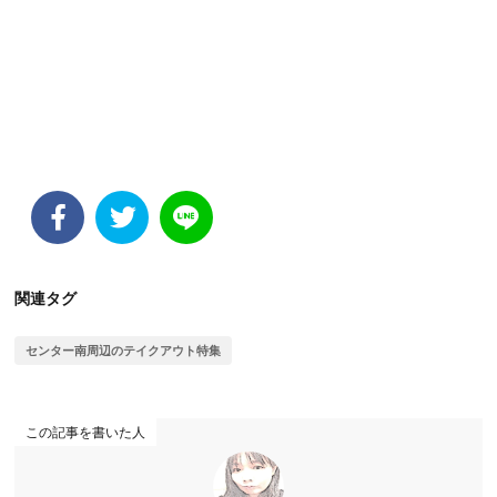
関連タグ
センター南周辺のテイクアウト特集
この記事を書いた人