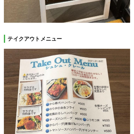
テイクアウトメニュー