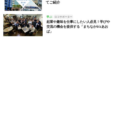
てご紹介
学ぶ
ロコサポーター
起業や趣味を仕事にしたい人必見！学びや
交流の機会を提供する「まちなかbizあお
ば」