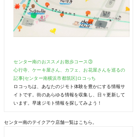
センター南のおススメお散歩コース③
心行寺、ケーキ屋さん、カフェ、お花屋さんを巡るの
記事|センター南横浜市都筑区|ロコっち
ロコっちは、あなたのジモト体験を豊かにする情報サ
イトです。街のあらゆる情報を収集し、日々更新して
います。早速ジモト情報を探してみよう！
センター南のテイクアウ店舗一覧はこちら。