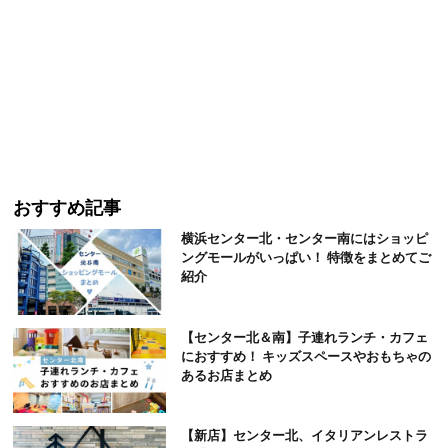
おすすめ記事
横浜センター北・センター南にはショッピ
ングモールがいっぱい！ 特徴をまとめてご
紹介
【センター北＆南】子連れランチ・カフェ
におすすめ！ キッズスペースやおもちゃの
あるお店まとめ
【新店】センター北、イタリアンレストラ