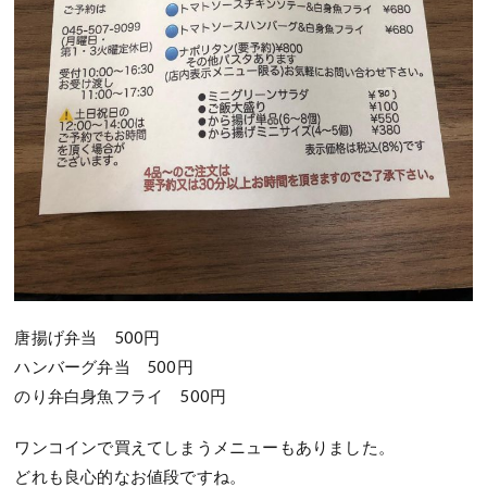
唐揚げ弁当 500円
ハンバーグ弁当 500円
のり弁白身魚フライ 500円
ワンコインで買えてしまうメニューもありました。
どれも良心的なお値段ですね。