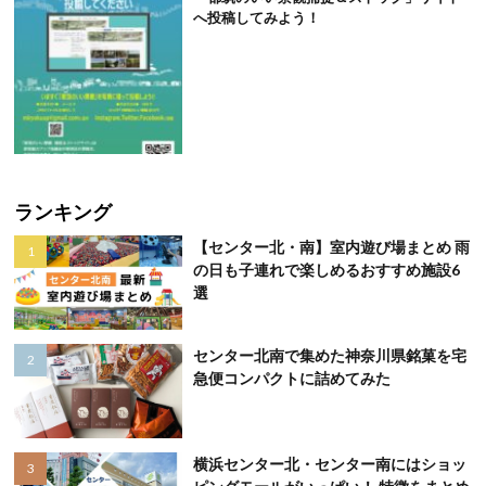
へ投稿してみよう！
ランキング
【センター北・南】室内遊び場まとめ 雨
の日も子連れで楽しめるおすすめ施設6
選
センター北南で集めた神奈川県銘菓を宅
急便コンパクトに詰めてみた
横浜センター北・センター南にはショッ