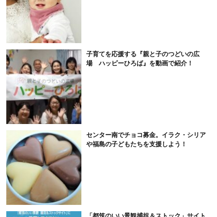
子育てを応援する『親と子のつどいの広
場 ハッピーひろば』を動画で紹介！
センター南でチョコ募金。イラク・シリア
や福島の子どもたちを支援しよう！
「都筑のいい景観捕捉＆ストック」サイト