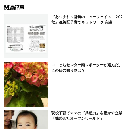
関連記事
『あつまれ～都筑のニューフェイス！ 2021
秋』都筑区子育てネットワーク 会議
ロコっちセンター南レポーターが選んだ、
母の日の贈り物は？
現役子育てママの『共感力』を活かす企業
「株式会社オープンワールド」