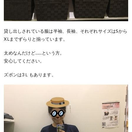
貸し出しされている服は半袖、長袖、それぞれサイズはSから
XLまでずらりと揃っています。
太めなんだけど……という方。
安心してください。
ズボンは3Ｌもあります。