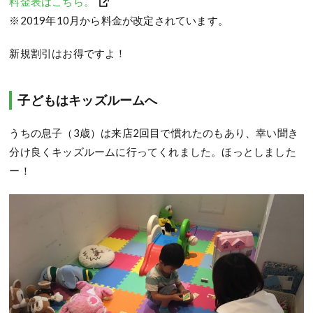
料金表はこちら。
※2019年10月から料金が改定されています。
新規割引はお得ですよ！
子どもはキッズルームへ
うちの息子（3歳）は来店2回目で慣れたのもあり、幸い聞き
分け良くキッズルームに行ってくれました。ほっとしました
ー！