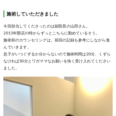
施術していただきました
今回担当してくださったのは副院長の山田さん。
2013年開店の時からずっとこちらに勤めているそう。
施術前のカウンセリングは、前回の記録も参考にしながら進
んでいきます。
息子がいつぐずるか分からないので施術時間は20分、くずら
なければ30分とワガママなお願いを快く受け入れてください
ました。