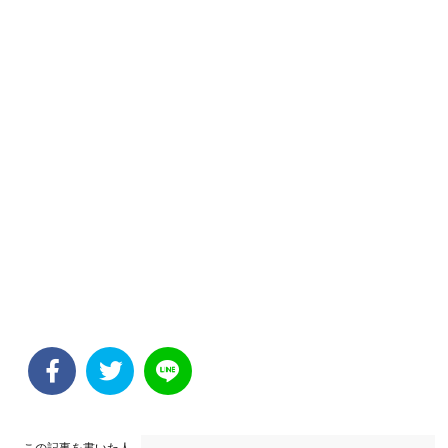
この記事を書いた人