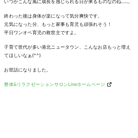
いつかこんな風に成長を感じられる日が来るものなのね……。
終わった後は身体が楽になって気分爽快です。
元気になった分、もっと家事も育児も頑張れそう！
平日ワンオペ育児の救世主ですよ。
子育て世代が多い港北ニュータウン、こんなお店もっと増え
てほしいなぁ(^^)
お世話になりました。
整体&リラクゼーションサロンLineホームページ