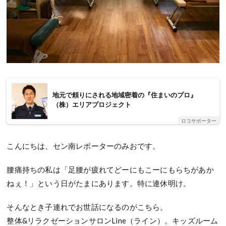
地元で頼りにされる地域密着の『住まいのプロ』
（株）エリアプロジェクト
ロコサポーター
こんにちは、セン南レポーターのみおです。
腰痛持ちの私は「足腰が疲れてどーにもこーにもらちがあか
ねぇ！」という日がたまにあります。特に連休明け。
そんなとき子連れでお世話になるのがこちら。
整体&リラクゼーションサロンLine（ライン）。キッズルーム