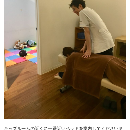
キッズルームの近くに一番近いベッドを案内してくださいま