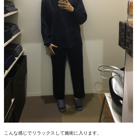
こんな感じでリラックスして施術に入ります。