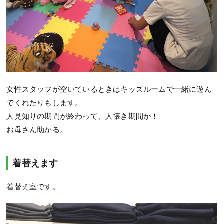
女性スタッフが空いているときはキッズルームで一緒に遊ん
でくれたりもします。
人見知りの期間が終わって、人懐き期間か！
お母さん助かる。
着替えます
着替え室です。