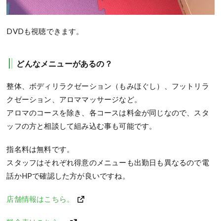
DVDも視聴できます。
どんなメニューがあるの？
整体、ボディリラクゼーション（もみほぐし）、フットリラ
クゼーション、アロママッサージなど。
アロマのコースを除き、各コースは料金が同じなので、スタ
ッフの方と相談して組み込む事も可能です。
指名料は無料です。
スタッフはそれぞれ得意のメニューも出勤日も異なるので電
話かHPで確認した方が良いですね。
店舗情報はこちら。