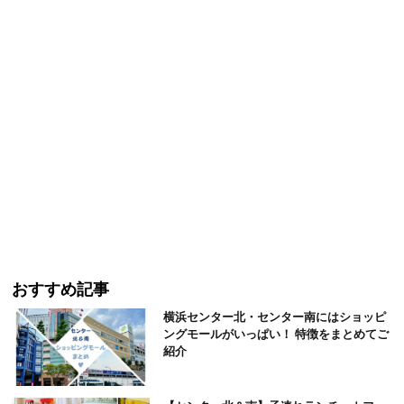
おすすめ記事
横浜センター北・センター南にはショッピ
ングモールがいっぱい！ 特徴をまとめてご
紹介