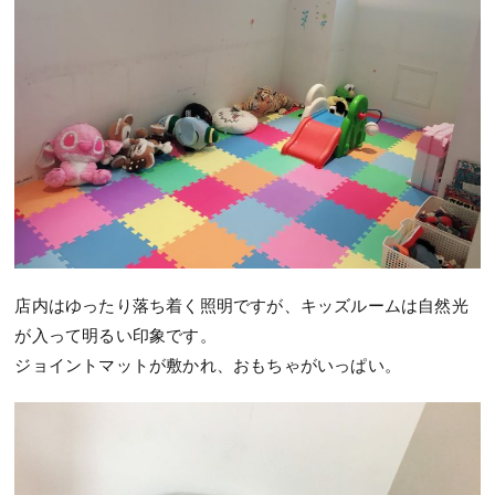
店内はゆったり落ち着く照明ですが、キッズルームは自然光
が入って明るい印象です。
ジョイントマットが敷かれ、おもちゃがいっぱい。