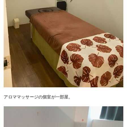
アロママッサージの個室が一部屋。