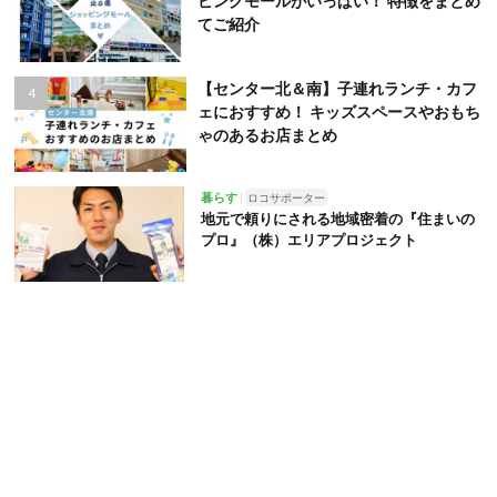
ピングモールがいっぱい！ 特徴をまとめ
てご紹介
【センター北＆南】子連れランチ・カフ
ェにおすすめ！ キッズスペースやおもち
ゃのあるお店まとめ
暮らす
ロコサポーター
地元で頼りにされる地域密着の『住まいの
プロ』（株）エリアプロジェクト