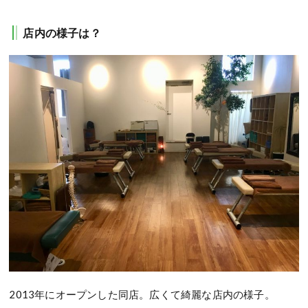
店内の様子は？
2013年にオープンした同店。広くて綺麗な店内の様子。