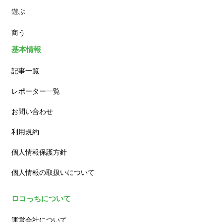
遊ぶ
カフェ
商う
基本情報
記事一覧
レポーター一覧
お問い合わせ
利用規約
個人情報保護方針
個人情報の取扱いについて
ロコっちについて
運営会社について