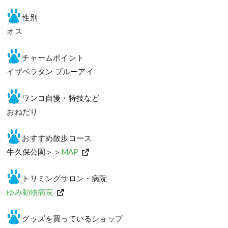
性別
オス
チャームポイント
イザベラタン ブルーアイ
ワンコ自慢・特技など
おねだり
おすすめ散歩コース
牛久保公園＞＞
MAP
トリミングサロン・病院
ゆみ動物病院
グッズを買っているショップ