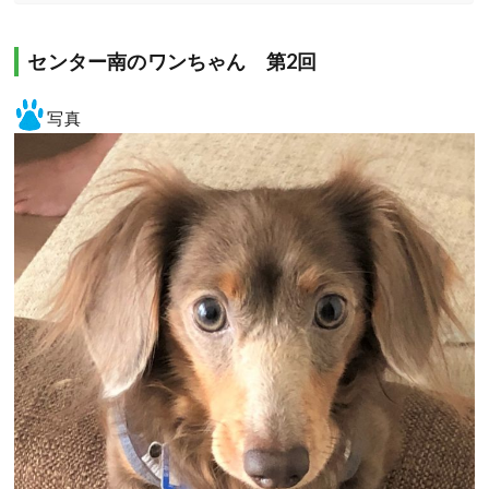
センター南のワンちゃん 第2回
写真