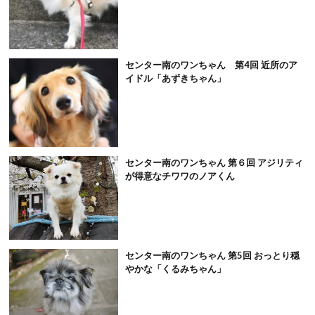
センター南のワンちゃん 第4回 近所のア
イドル「あずきちゃん」
センター南のワンちゃん 第６回 アジリティ
が得意なチワワのノアくん
センター南のワンちゃん 第5回 おっとり穏
やかな「くるみちゃん」