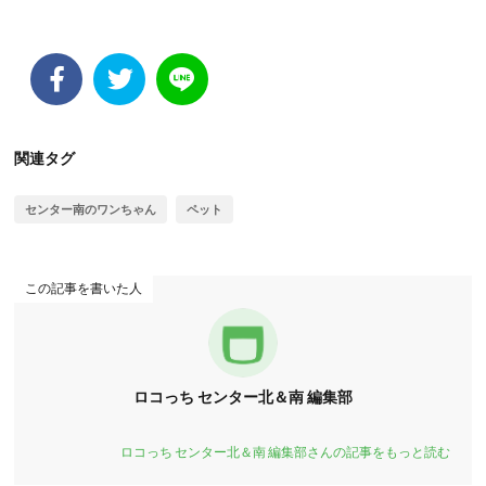
関連タグ
センター南のワンちゃん
ペット
この記事を書いた人
ロコっち センター北＆南 編集部
ロコっち センター北＆南 編集部さんの記事をもっと読む