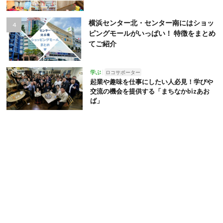
横浜センター北・センター南にはショッ
ピングモールがいっぱい！ 特徴をまとめ
てご紹介
学ぶ
ロコサポーター
起業や趣味を仕事にしたい人必見！学びや
交流の機会を提供する「まちなかbizあお
ば」