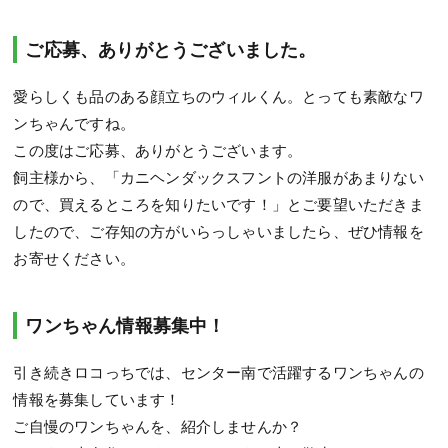
ご応募、ありがとうございました。
愛らしくも品のある顔立ちのウィルくん。とっても素敵なワ
ンちゃんですね。
この度はご応募、ありがとうございます。
飼主様から、「カニヘンダックスフントの洋服があまりない
ので、買えるところを知りたいです！」とご要望いただきま
したので、ご存知の方がいらっしゃいましたら、ぜひ情報を
お寄せください。
ワンちゃん情報募集中！
引き続きロコっちでは、センター南で活躍するワンちゃんの
情報を募集しています！
ご自慢のワンちゃんを、紹介しませんか？