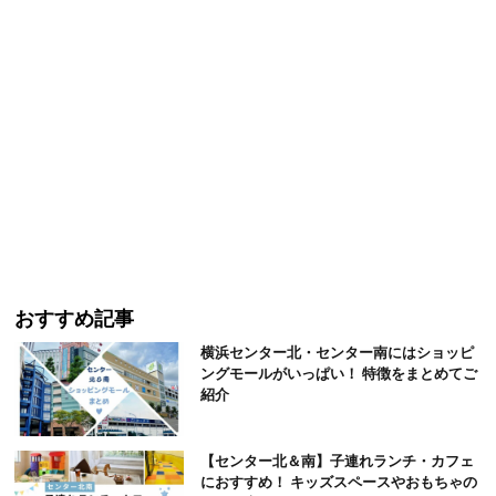
おすすめ記事
横浜センター北・センター南にはショッピ
ングモールがいっぱい！ 特徴をまとめてご
紹介
【センター北＆南】子連れランチ・カフェ
におすすめ！ キッズスペースやおもちゃの