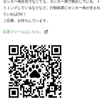
センター南在住でなくても、センター南で散歩している、ト
リミングしているなどなど。行動範囲にセンター南が含まれ
ていればOK！
ご応募、お待ちしています。
応募フォームはこちら。