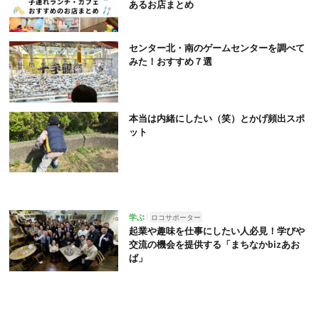
あるお店まとめ
センター北・南のゲームセンターを調べて
みた！おすすめ７選
本当は内緒にしたい（笑）とかげ頻出スポ
ット
学ぶ
ロコサポーター
起業や趣味を仕事にしたい人必見！学びや
交流の機会を提供する「まちなかbizあお
ば」