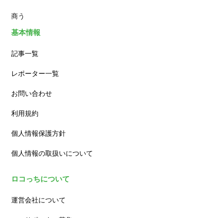
商う
基本情報
記事一覧
レポーター一覧
お問い合わせ
利用規約
個人情報保護方針
個人情報の取扱いについて
ロコっちについて
運営会社について