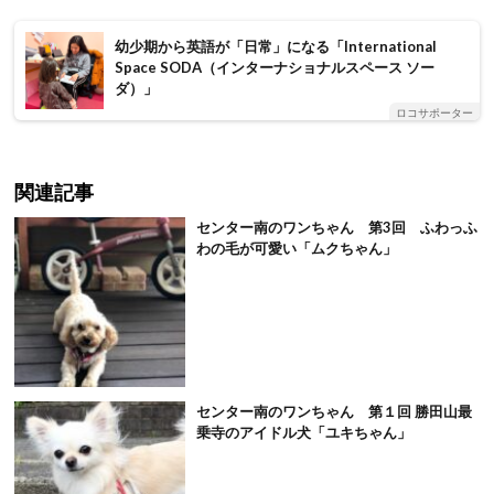
幼少期から英語が「日常」になる「International
Space SODA（インターナショナルスペース ソー
ダ）」
ロコサポーター
関連記事
センター南のワンちゃん 第3回 ふわっふ
わの毛が可愛い「ムクちゃん」
センター南のワンちゃん 第１回 勝田山最
乗寺のアイドル犬「ユキちゃん」