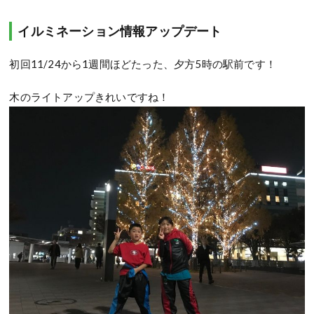
イルミネーション情報アップデート
初回11/24から1週間ほどたった、夕方5時の駅前です！
木のライトアップきれいですね！