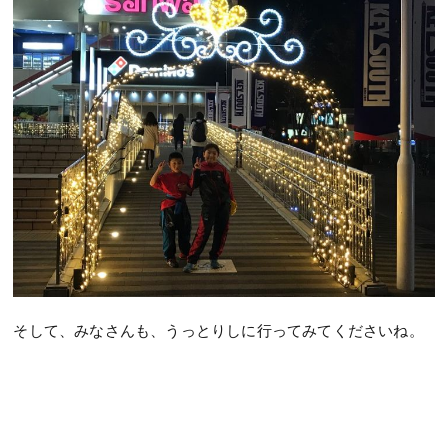
そして、みなさんも、うっとりしに行ってみてくださいね。