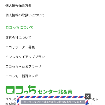
個人情報保護方針
個人情報の取扱いについて
ロコっちについて
運営会社について
ロコサポーター募集
インスタタイアッププラン
ロコっち – たまプラーザ
ロコっち – 新百合ヶ丘
ロコっちは、あなたのジモト体験を豊かにする情報サイトです。街のあら
ゆる情報を収集し、日々更新しています。早速情報を探してみよう！