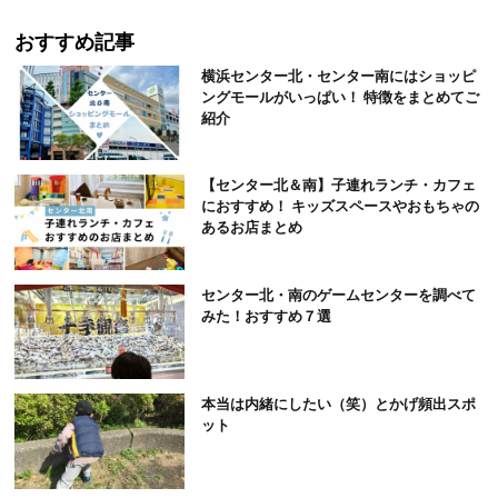
おすすめ記事
横浜センター北・センター南にはショッピ
ングモールがいっぱい！ 特徴をまとめてご
紹介
【センター北＆南】子連れランチ・カフェ
におすすめ！ キッズスペースやおもちゃの
あるお店まとめ
センター北・南のゲームセンターを調べて
みた！おすすめ７選
本当は内緒にしたい（笑）とかげ頻出スポ
ット