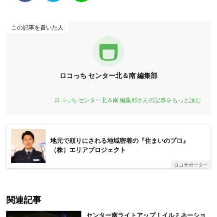
この記事を書いた人
ロコっち センター北＆南 編集部
ロコっち センター北＆南 編集部さんの記事をもっと読む
地元で頼りにされる地域密着の『住まいのプロ』
（株）エリアプロジェクト
ロコサポーター
関連記事
センター南ライトアップ！イルミネーショ