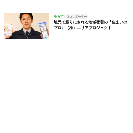
暮らす
ロコサポーター
地元で頼りにされる地域密着の『住まいの
プロ』（株）エリアプロジェクト