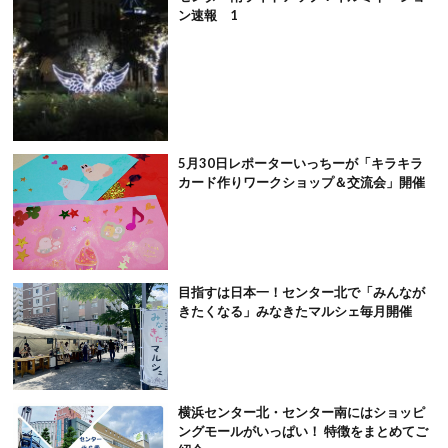
ン速報 1
5月30日レポーターいっちーが「キラキラ
カード作りワークショップ＆交流会」開催
目指すは日本一！センター北で「みんなが
きたくなる」みなきたマルシェ毎月開催
横浜センター北・センター南にはショッピ
ングモールがいっぱい！ 特徴をまとめてご