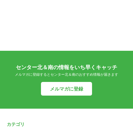
センター北＆南の情報をいち早くキャッチ
メルマガに登録するとセンター北＆南のおすすめ情報が届きます
メルマガに登録
カテゴリ