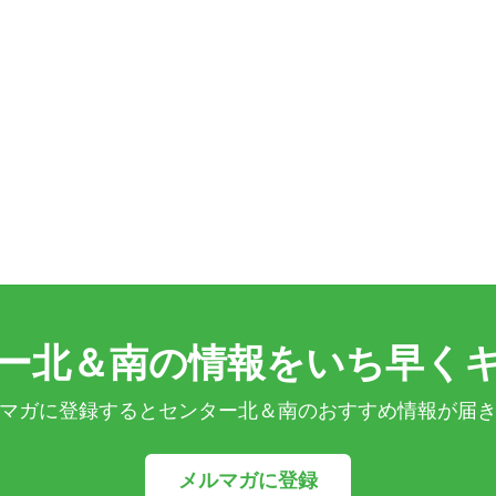
ー北＆南の情報をいち早く
マガに登録するとセンター北＆南のおすすめ情報が届
メルマガに登録