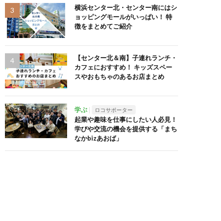
横浜センター北・センター南にはシ
ョッピングモールがいっぱい！ 特
徴をまとめてご紹介
【センター北＆南】子連れランチ・
カフェにおすすめ！ キッズスペー
スやおもちゃのあるお店まとめ
学ぶ
ロコサポーター
起業や趣味を仕事にしたい人必見！
学びや交流の機会を提供する「まち
なかbizあおば」