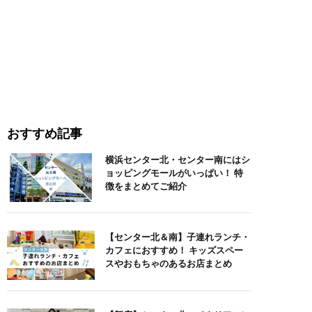
おすすめ記事
横浜センター北・センター南にはシ
ョッピングモールがいっぱい！ 特
徴をまとめてご紹介
【センター北＆南】子連れランチ・
カフェにおすすめ！ キッズスペー
スやおもちゃのあるお店まとめ