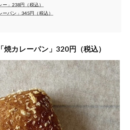
ー」238円（税込）
カレーパン」345円（税込）
焼カレーパン」320円（税込）