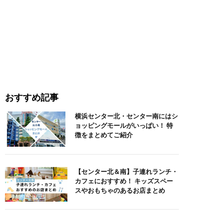
おすすめ記事
横浜センター北・センター南にはシ
ョッピングモールがいっぱい！ 特
徴をまとめてご紹介
【センター北＆南】子連れランチ・
カフェにおすすめ！ キッズスペー
スやおもちゃのあるお店まとめ