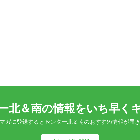
ー北＆南の情報をいち早く
マガに登録するとセンター北＆南のおすすめ情報が届