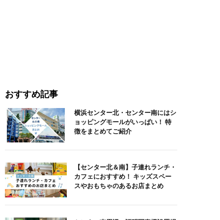
おすすめ記事
横浜センター北・センター南にはシ
ョッピングモールがいっぱい！ 特
徴をまとめてご紹介
【センター北＆南】子連れランチ・
カフェにおすすめ！ キッズスペー
スやおもちゃのあるお店まとめ