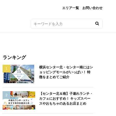
エリア一覧
お問い合わせ
ランキング
横浜センター北・センター南にはシ
ョッピングモールがいっぱい！ 特
徴をまとめてご紹介
【センター北＆南】子連れランチ・
カフェにおすすめ！ キッズスペー
スやおもちゃのあるお店まとめ