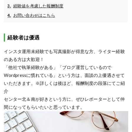
経験値を考慮した報酬制度
お問い合わせはこちら
経験者は優遇
インスタ運用未経験でも写真撮影が得意な方、ライター経験
のある方は大歓迎！
「他社で執筆経験がある」「ブログ運営しているので
Wordpressに慣れている」という方は、面談の上優遇させて
いただきます。※詳しくは後ほど、報酬制度の段落にてご紹
介
センター北＆南が好きという方に、ぜひレポーターとして仲
間になってもらいたいと思っています。