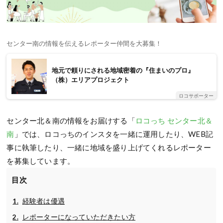
センター南の情報を伝えるレポーター仲間を大募集！
地元で頼りにされる地域密着の『住まいのプロ』
（株）エリアプロジェクト
ロコサポーター
センター北＆南の情報をお届けする「
ロコっち センター北＆
南
」では、ロコっちのインスタを一緒に運用したり、WEB記
事に執筆したり、一緒に地域を盛り上げてくれるレポーター
を募集しています。
目次
経験者は優遇
レポーターになっていただきたい方