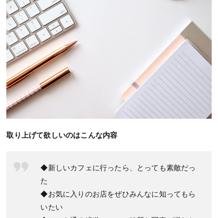
取り上げて欲しいのはこんな内容
◆新しいカフェに行ったら、とっても素敵だっ
た
◆お気に入りのお店をぜひみんなに知ってもら
いたい