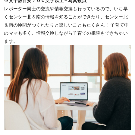
※
文字数目安７００文字以上＋写真数点
レポーター同士の交流や情報交換も行っているので、いち早
くセンター北＆南の情報を知ることができたり、センター北
＆南の仲間がつくれたりと楽しいこともたくさん！ 子育て中
のママも多く、情報交換しながら子育ての相談もできちゃい
ます。