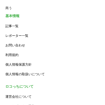
商う
基本情報
記事一覧
レポーター一覧
お問い合わせ
利用規約
個人情報保護方針
個人情報の取扱いについて
ロコっちについて
運営会社について