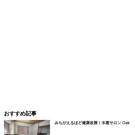
おすすめ記事
みちがえるほど健康改善！水素サロン Oak