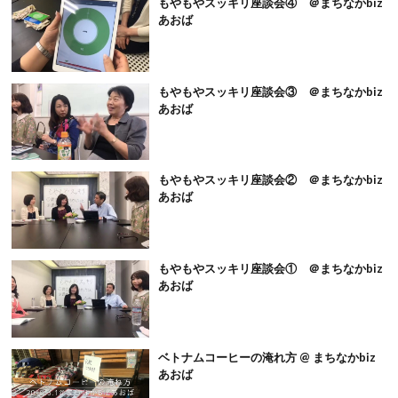
もやもやスッキリ座談会④ ＠まちなかbiz
あおば
もやもやスッキリ座談会③ ＠まちなかbiz
あおば
もやもやスッキリ座談会② ＠まちなかbiz
あおば
もやもやスッキリ座談会① ＠まちなかbiz
あおば
ベトナムコーヒーの淹れ方 @ まちなかbiz
あおば