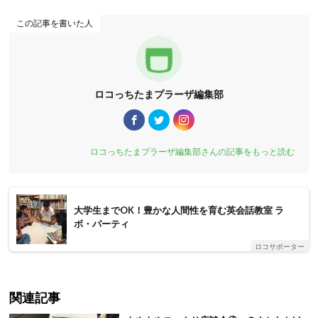
この記事を書いた人
ロコっちたまプラーザ編集部
ロコっちたまプラーザ編集部さんの記事をもっと読む
大学生までOK！豊かな人間性を育む英会話教室 ラ
ボ・パーティ
ロコサポーター
関連記事