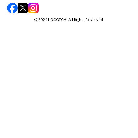
©️ 2024 LOCOTCH. All Rights Reserved.