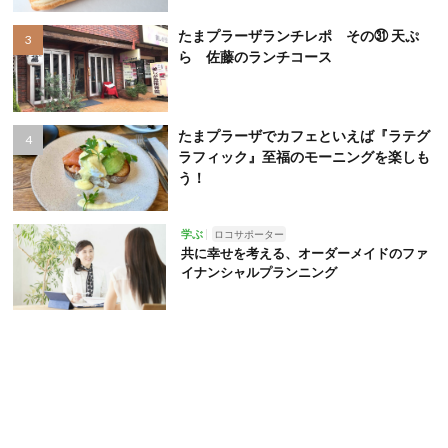
たまプラーザランチレポ その㉛ 天ぷ
ら 佐藤のランチコース
たまプラーザでカフェといえば『ラテグ
ラフィック』至福のモーニングを楽しも
う！
学ぶ
ロコサポーター
共に幸せを考える、オーダーメイドのファ
イナンシャルプランニング