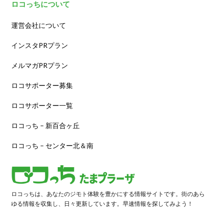
ロコっちについて
運営会社について
インスタPRプラン
メルマガPRプラン
ロコサポーター募集
ロコサポーター一覧
ロコっち – 新百合ヶ丘
ロコっち – センター北＆南
ロコっちは、あなたのジモト体験を豊かにする情報サイトです。街のあら
ゆる情報を収集し、日々更新しています。早速情報を探してみよう！