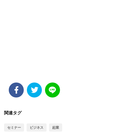
関連タグ
セミナー
ビジネス
起業