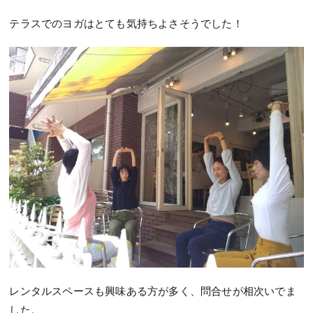
テラスでのヨガはとても気持ちよさそうでした！
レンタルスペースも興味ある方が多く、問合せが相次いでま
した。