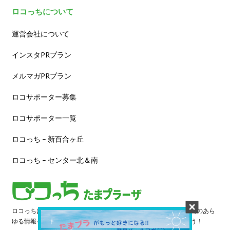
ロコっちについて
運営会社について
インスタPRプラン
メルマガPRプラン
ロコサポーター募集
ロコサポーター一覧
ロコっち – 新百合ヶ丘
ロコっち – センター北＆南
ロコっちは、あなたのジモト体験を豊かにする情報サイトです。街のあら
ゆる情報を収集し、日々更新しています。早速情報を探してみよう！