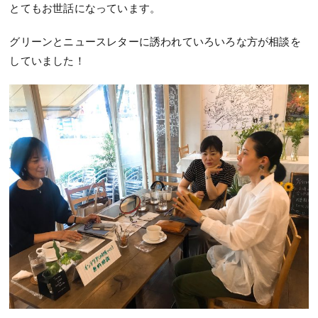
とてもお世話になっています。
グリーンとニュースレターに誘われていろいろな方が相談を
していました！