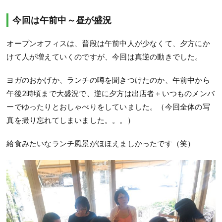
今回は午前中～昼が盛況
オープンオフィスは、普段は午前中人が少なくて、夕方にか
けて人が増えていくのですが、今回は真逆の動きでした。
ヨガのおかげか、ランチの噂を聞きつけたのか、午前中から
午後2時頃まで大盛況で、逆に夕方は出店者＋いつものメンバ
ーでゆったりとおしゃべりをしていました。（今回全体の写
真を撮り忘れてしまいました。。。）
給食みたいなランチ風景がほほえましかったです（笑）