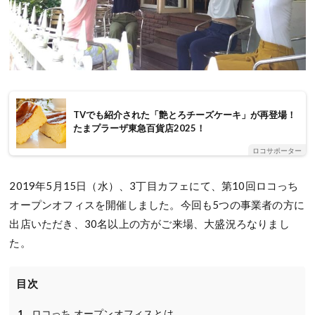
TVでも紹介された「艶とろチーズケーキ」が再登場！
たまプラーザ東急百貨店2025！
ロコサポーター
2019年5月15日（水）、3丁目カフェにて、第10回ロコっち
オープンオフィスを開催しました。今回も5つの事業者の方に
出店いただき、30名以上の方がご来場、大盛況ろなりまし
た。
目次
ロコっち オープンオフィスとは