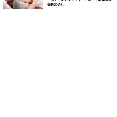
売株式会社