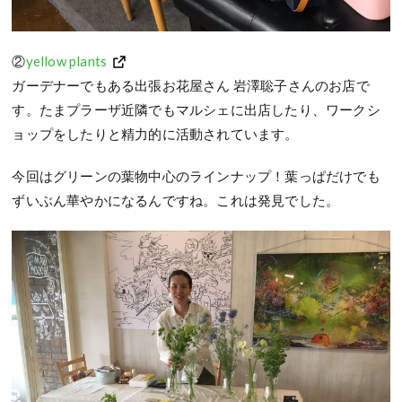
②
yellow plants
ガーデナーでもある出張お花屋さん 岩澤聡子さんのお店で
す。たまプラーザ近隣でもマルシェに出店したり、ワークシ
ョップをしたりと精力的に活動されています。
今回はグリーンの葉物中心のラインナップ！葉っぱだけでも
ずいぶん華やかになるんですね。これは発見でした。