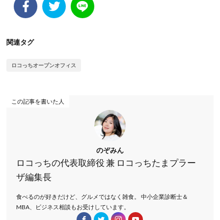
関連タグ
ロコっちオープンオフィス
この記事を書いた人
のぞみん
ロコっちの代表取締役 兼 ロコっちたまプラー
ザ編集長
食べるのが好きだけど、グルメではなく雑食。 中小企業診断士＆
MBA、ビジネス相談もお受けしています。