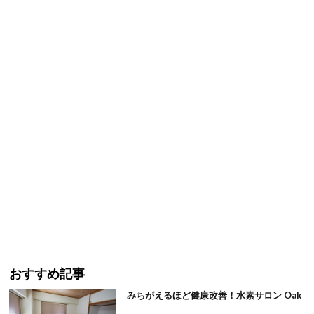
おすすめ記事
みちがえるほど健康改善！水素サロン Oak