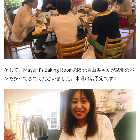
そして、Mayumi’s Baking Roomの隈元真由美さんが試食のパ
ンを持ってきてくださいました。来月出店予定です！