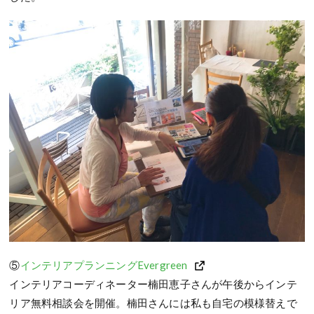
⑤
インテリアプランニングEvergreen
インテリアコーディネーター楠田恵子さんが午後からインテ
リア無料相談会を開催。楠田さんには私も自宅の模様替えで