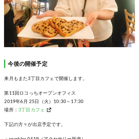
今後の開催予定
来月もまた3丁目カフェで開催します。
第11回ロコっちオープンオフィス
2019年6月 25日（火）10:30～17:30
場所：
3丁目カフェ
下記の方々が出店予定です。
・sparkles 0519（アクセサリー販売）