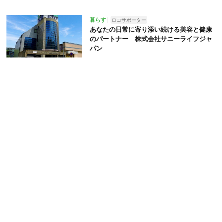
暮らす
ロコサポーター
あなたの日常に寄り添い続ける美容と健康
のパートナー 株式会社サニーライフジャ
パン