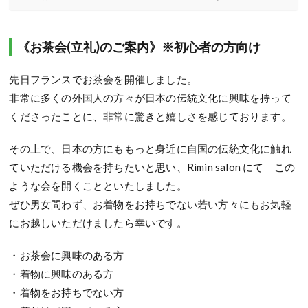
《お茶会(立礼)のご案内》※初心者の方向け
先日フランスでお茶会を開催しました。
非常に多くの外国人の方々が日本の伝統文化に興味を持って
くださったことに、非常に驚きと嬉しさを感じております。
その上で、日本の方にももっと身近に自国の伝統文化に触れ
ていただける機会を持ちたいと思い、Rimin salon にて この
ような会を開くことといたしました。
ぜひ男女問わず、お着物をお持ちでない若い方々にもお気軽
にお越しいただけましたら幸いです。
・お茶会に興味のある方
・着物に興味のある方
・着物をお持ちでない方