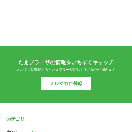
たまプラーザの情報をいち早くキャッチ
メルマガに登録するとたまプラーザのおすすめ情報が届きます
メルマガに登録
カテゴリ
食べる