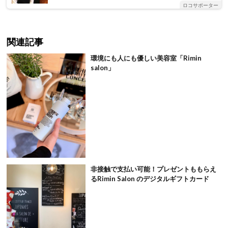
ロコサポーター
関連記事
環境にも人にも優しい美容室「Rimin
salon」
非接触で支払い可能！プレゼントももらえ
るRimin Salon のデジタルギフトカード