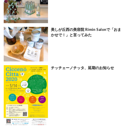
美しが丘西の美容院 Rimin Salonで「おま
かせで！」と言ってみた
チッチェーノチッタ、延期のお知らせ