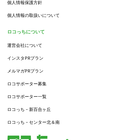
個人情報保護方針
個人情報の取扱いについて
ロコっちについて
運営会社について
インスタPRプラン
メルマガPRプラン
ロコサポーター募集
ロコサポーター一覧
ロコっち – 新百合ヶ丘
ロコっち – センター北＆南