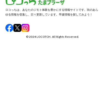
ロコっちは、あなたのジモト体験を豊かにする情報サイトです。街のあら
ゆる情報を収集し、日々更新しています。早速情報を探してみよう！
©️ 2024 LOCOTCH. All Rights Reserved.