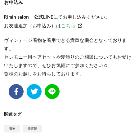
お申込み
Rimin salon 公式LINE
にてお申し込みください。
こちら
お友達追加（お申込み）は
ヴィンテージ着物を着用できる貴重な機会となっておりま
す。
セレモニー用ヘアセットや髪飾りのご相談についてもお受け
いたしますので、ぜひお気軽にご参加ください☺️
皆様のお越しをお待ちしております。
関連タグ
着物
美容院