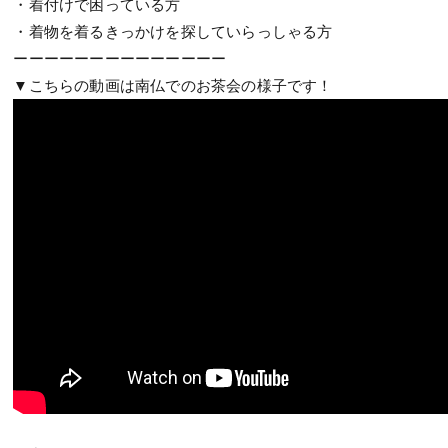
・着付けで困っている方
・着物を着るきっかけを探していらっしゃる方
ーーーーーーーーーーーーーー
▼こちらの動画は南仏でのお茶会の様子です！