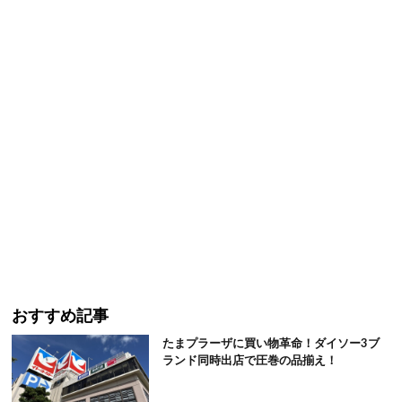
おすすめ記事
たまプラーザに買い物革命！ダイソー3ブ
ランド同時出店で圧巻の品揃え！