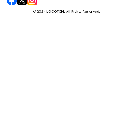
©️ 2024 LOCOTCH. All Rights Reserved.