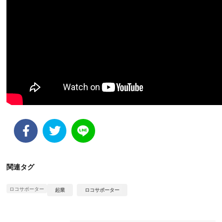
関連タグ
ロコサポーター
起業
ロコサポーター