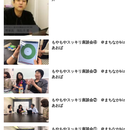
もやもやスッキリ座談会④ ＠まちなかbiz
あおば
もやもやスッキリ座談会③ ＠まちなかbiz
あおば
もやもやスッキリ座談会② ＠まちなかbiz
あおば
もやもやスッキリ座談会① ＠まちなかbiz