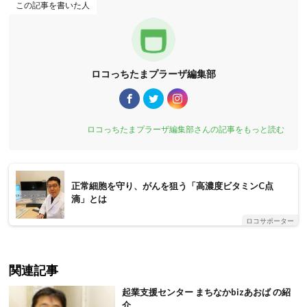
この記事を書いた人
ロコっちたまプラーザ編集部
ロコっちたまプラーザ編集部さんの記事をもっと読む
正常細胞を守り、がんを狙う「高濃度ビタミンC点
滴」とは
ロコサポーター
関連記事
起業支援センター まちなかbizあおば の紹
介