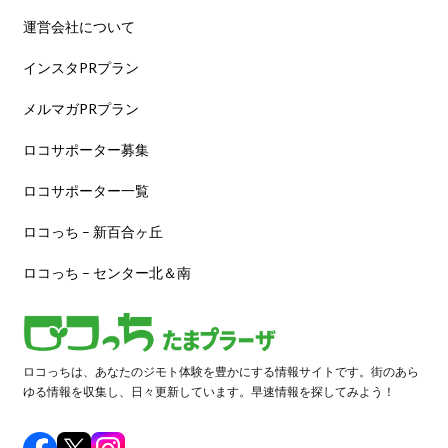
運営会社について
インスタPRプラン
メルマガPRプラン
ロコサポーター募集
ロコサポーター一覧
ロコっち – 新百合ヶ丘
ロコっち – センター北＆南
ロコっちは、あなたのジモト体験を豊かにする情報サイトです。街のあら
ゆる情報を収集し、日々更新しています。早速情報を探してみよう！