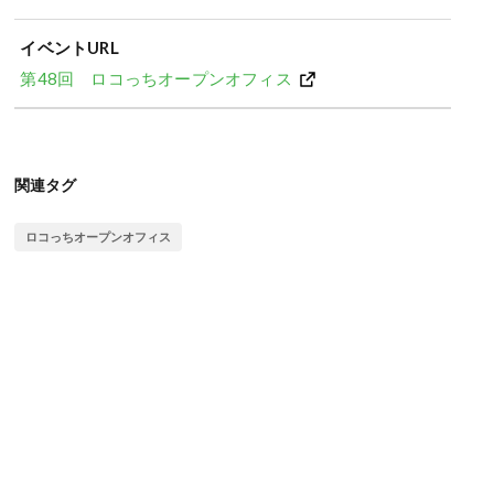
イベントURL
第48回 ロコっちオープンオフィス
関連タグ
ロコっちオープンオフィス