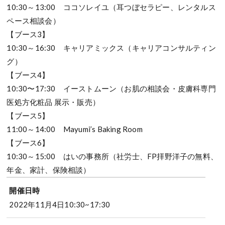
10:30～13:00 ココソレイユ（耳つぼセラピー、レンタルス
ペース相談会）
【ブース3】
10:30～16:30 キャリアミックス（キャリアコンサルティン
グ）
【ブース4】
10:30〜17:30 イーストムーン（お肌の相談会・皮膚科専門
医処方化粧品 展示・販売）
【ブース5】
11:00～14:00 Mayumi’s Baking Room
【ブース6】
10:30～15:00 はいの事務所（社労士、FP拝野洋子の無料、
年金、家計、保険相談）
開催日時
2022年11月4日10:30~17:30