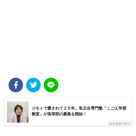
ジモトで愛されて２５年。私立生専門塾「こごえ学習
教室」が高等部の募集を開始！
ロコサポーター