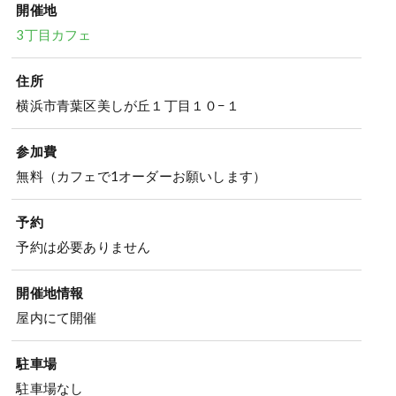
開催地
3丁目カフェ
住所
横浜市青葉区美しが丘１丁目１０−１
参加費
無料（カフェで1オーダーお願いします）
予約
予約は必要ありません
開催地情報
屋内にて開催
駐車場
駐車場なし