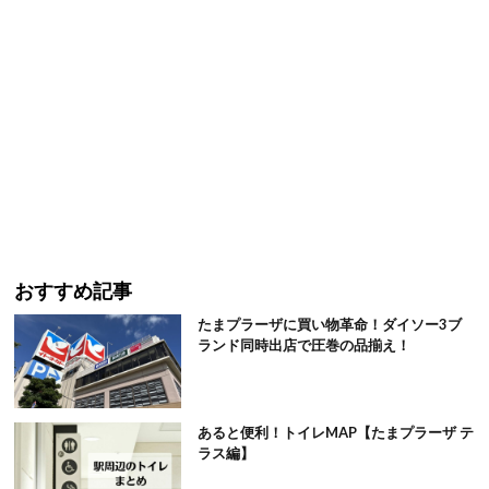
おすすめ記事
たまプラーザに買い物革命！ダイソー3ブ
ランド同時出店で圧巻の品揃え！
あると便利！トイレMAP【たまプラーザ テ
ラス編】