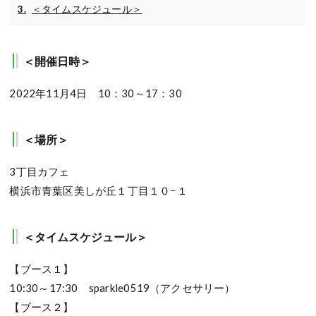
＜タイムスケジュール＞
＜開催日時＞
2022年11月4日 10：30～17：30
＜場所＞
3丁目カフェ
横浜市青葉区美しが丘１丁目１０−１
＜タイムスケジュール＞
【ブース１】
10:30～17:30 sparkle0519（アクセサリー）
【ブース２】