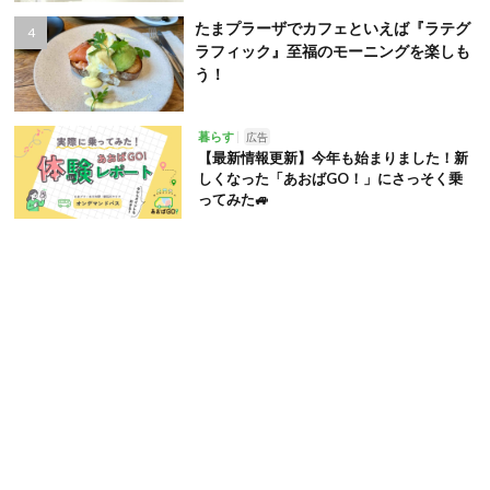
たまプラーザでカフェといえば『ラテグ
ラフィック』至福のモーニングを楽しも
う！
暮らす
広告
【最新情報更新】今年も始まりました！新
しくなった「あおばGO！」にさっそく乗
ってみた🚙