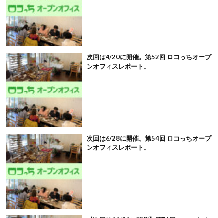
次回は4/20に開催。第52回 ロコっちオープ
ンオフィスレポート。
次回は6/28に開催。第54回 ロコっちオープ
ンオフィスレポート。