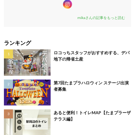
mikaさんの記事をもっと読む
ランキング
ロコっちスタッフがおすすめする、デパ
地下の帰省土産
第7回たまプラハロウィン ステージ出演
者募集
あると便利！トイレMAP【たまプラーザ
テラス編】