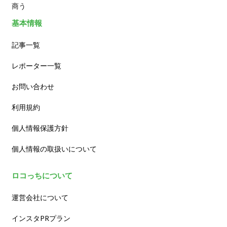
商う
基本情報
記事一覧
レポーター一覧
お問い合わせ
利用規約
個人情報保護方針
個人情報の取扱いについて
ロコっちについて
運営会社について
インスタPRプラン