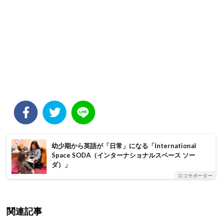
幼少期から英語が「日常」になる「International
Space SODA（インターナショナルスペース ソー
ダ）」
ロコサポーター
関連記事