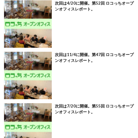
次回は4/20に開催。第52回 ロコっちオープ
ンオフィスレポート。
次回は11/4に開催。第47回 ロコっちオープ
ンオフィスレポート。
次回は7/20に開催。第55回 ロコっちオープ
ンオフィスレポート。