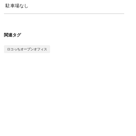
駐車場なし
関連タグ
ロコっちオープンオフィス