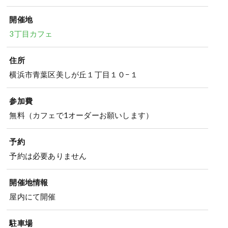
開催地
3丁目カフェ
住所
横浜市青葉区美しが丘１丁目１０−１
参加費
無料（カフェで1オーダーお願いします）
予約
予約は必要ありません
開催地情報
屋内にて開催
駐車場