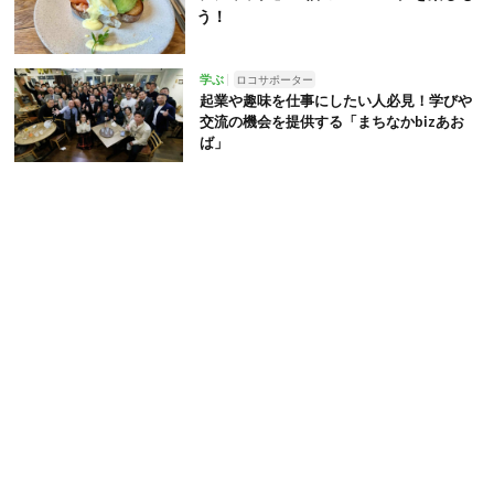
う！
学ぶ
ロコサポーター
起業や趣味を仕事にしたい人必見！学びや
交流の機会を提供する「まちなかbizあお
ば」