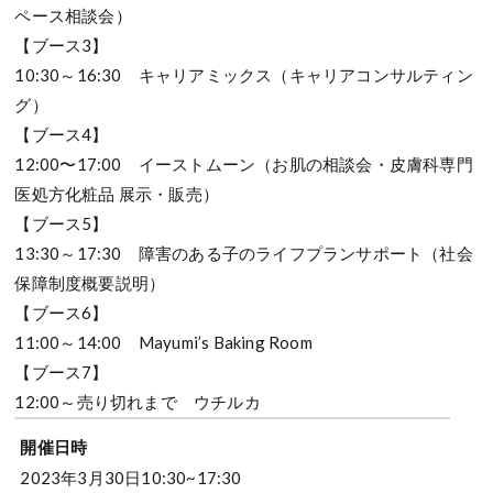
ペース相談会）
【ブース3】
10:30～16:30 キャリアミックス（キャリアコンサルティン
グ）
【ブース4】
12:00〜17:00 イーストムーン（お肌の相談会・皮膚科専門
医処方化粧品 展示・販売）
【ブース5】
13:30～17:30 障害のある子のライフプランサポート（社会
保障制度概要説明）
【ブース6】
11:00～14:00 Mayumi’s Baking Room
【ブース7】
12:00～売り切れまで ウチルカ
開催日時
2023年3月30日10:30~17:30