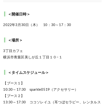
＜開催日時＞
2022年3月30日（木） 10：30～17：30
＜場所＞
3丁目カフェ
横浜市青葉区美しが丘１丁目１０−１
＜タイムスケジュール＞
【ブース１】
10:30～17:30 sparkle0519（アクセサリー）
【ブース２】
13:30～17:30 ココソレイユ（耳つぼセラピー、レンタルス