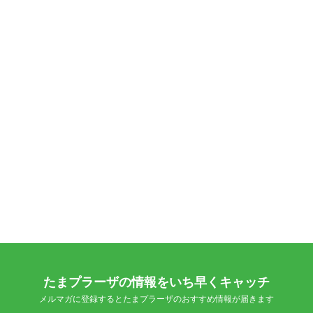
たまプラーザの情報をいち早くキャッチ
メルマガに登録するとたまプラーザのおすすめ情報が届きます