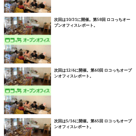
次回は10/31に開催。第58回 ロコっちオー
プンオフィスレポート。
次回は12/6に開催。第60回 ロコっちオープ
ンオフィスレポート。
次回は5/16に開催。第65回 ロコっちオープ
ンオフィスレポート。