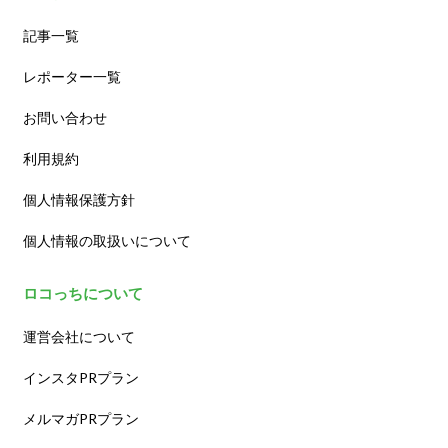
記事一覧
レポーター一覧
お問い合わせ
利用規約
個人情報保護方針
個人情報の取扱いについて
ロコっちについて
運営会社について
インスタPRプラン
メルマガPRプラン