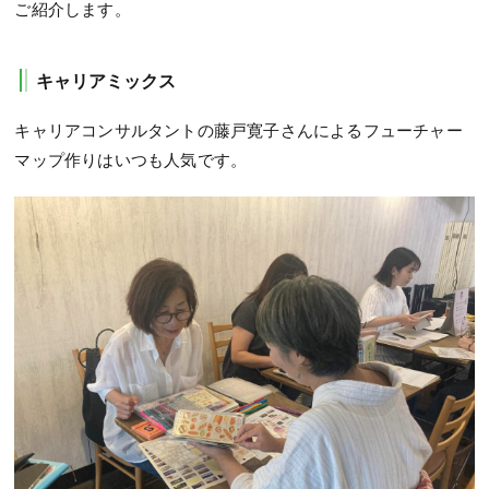
ご紹介します。
キャリアミックス
キャリアコンサルタントの藤戸寛子さんによるフューチャー
マップ作りはいつも人気です。