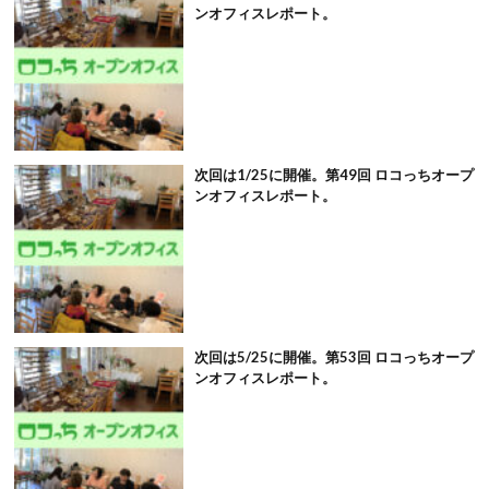
ンオフィスレポート。
次回は1/25に開催。第49回 ロコっちオープ
ンオフィスレポート。
次回は5/25に開催。第53回 ロコっちオープ
ンオフィスレポート。