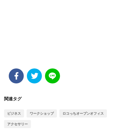
関連タグ
ビジネス
ワークショップ
ロコっちオープンオフィス
アクセサリー