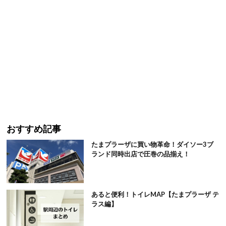
おすすめ記事
たまプラーザに買い物革命！ダイソー3ブ
ランド同時出店で圧巻の品揃え！
あると便利！トイレMAP【たまプラーザ テ
ラス編】