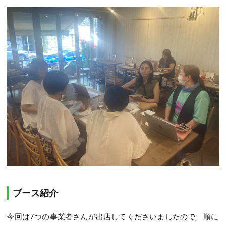
ブース紹介
今回は7つの事業者さんが出店してくださいましたので、順に