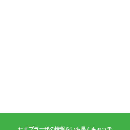
たまプラーザの情報をいち早くキャッチ