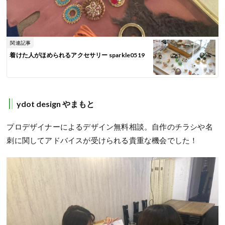
関連記事
着けた人がほめられるアクセサリー sparkle0519
ydot design やまもと
プロデザイナーによるデザイン無料相談。自作のチラシや名
刺に関してアドバイスが受けられる貴重な機会でした！