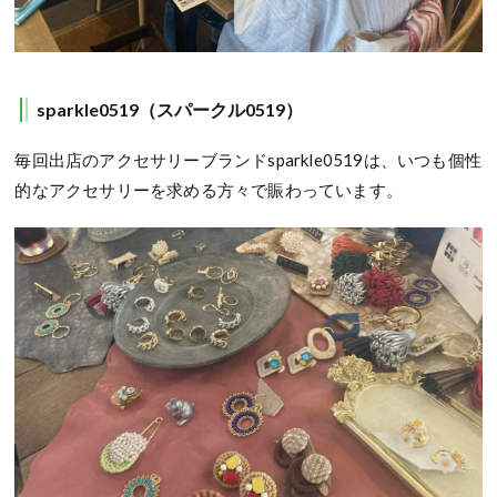
sparkle0519（スパークル0519）
毎回出店のアクセサリーブランドsparkle0519は、いつも個性
的なアクセサリーを求める方々で賑わっています。