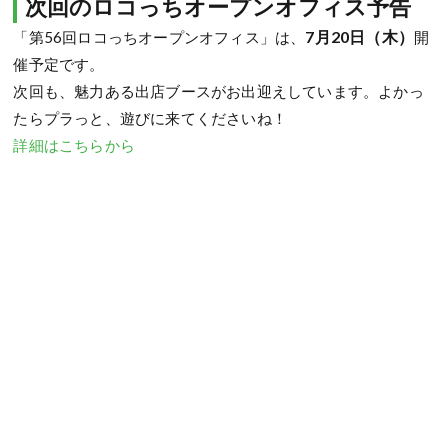
次回のロコっちオープンオフィス予告
7
月20日（木）
「第56回ロコっちオープンオフィス」は、
開
催予定です。
次回も、魅力ある出店ブースがお出迎えしています。よかっ
たらプラっと、遊びに来てくださいね！
詳細はこちらから