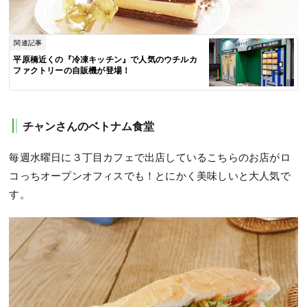
関連記事
平原橋近くの『冷凍キッチン』で人気のウチルカ
ファクトリーの自販機が登場！
チャンさんのベトナム食堂
毎週水曜日に３丁目カフェで出店しているこちらのお店がロ
コっちオープンオフィスでも！とにかく美味しいと大人気で
す。