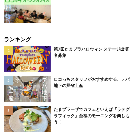
ランキング
第7回たまプラハロウィン ステージ出演
者募集
ロコっちスタッフがおすすめする、デパ
地下の帰省土産
たまプラーザでカフェといえば『ラテグ
ラフィック』至福のモーニングを楽しも
う！