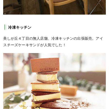
冷凍キッチン
美しが丘４丁目の無人店舗、冷凍キッチンの出張販売。アイ
スチーズケーキサンドが人気でした！