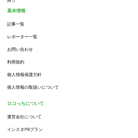
商う
基本情報
記事一覧
レポーター一覧
お問い合わせ
利用規約
個人情報保護方針
個人情報の取扱いについて
ロコっちについて
運営会社について
インスタPRプラン