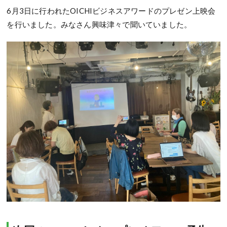
6月3日に行われたOICHIビジネスアワードのプレゼン上映会
を行いました。みなさん興味津々で聞いていました。