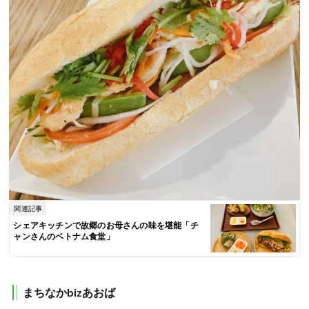
関連記事
シェアキッチンで故郷のお母さんの味を堪能「チ
ャンさんのベトナム食堂」
まちなかbizあおば