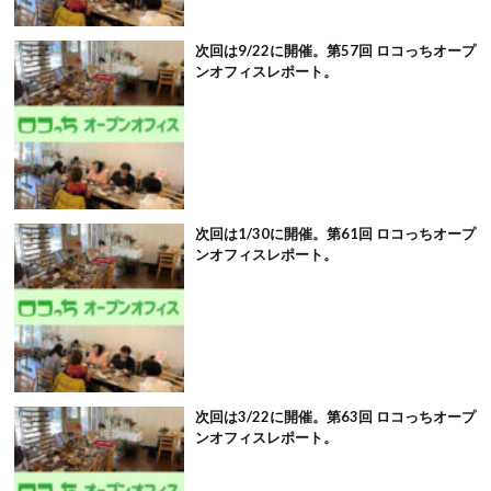
次回は9/22に開催。第57回 ロコっちオープ
ンオフィスレポート。
次回は1/30に開催。第61回 ロコっちオープ
ンオフィスレポート。
次回は3/22に開催。第63回 ロコっちオープ
ンオフィスレポート。