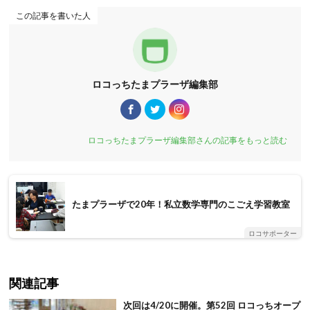
この記事を書いた人
ロコっちたまプラーザ編集部
ロコっちたまプラーザ編集部さんの記事をもっと読む
たまプラーザで20年！私立数学専門のこごえ学習教室
ロコサポーター
関連記事
次回は4/20に開催。第52回 ロコっちオープ