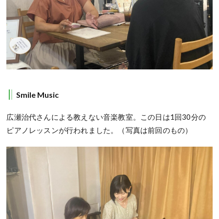
Smile Music
広瀬治代さんによる教えない音楽教室。この日は1回30分の
ピアノレッスンが行われました。（写真は前回のもの）