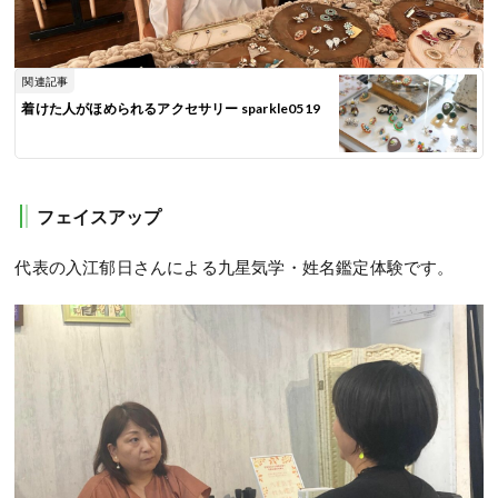
関連記事
着けた人がほめられるアクセサリー sparkle0519
フェイスアップ
代表の入江郁日さんによる九星気学・姓名鑑定体験です。