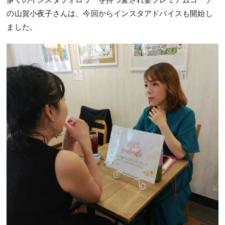
の山賀小夜子さんは、今回からインスタアドバイスも開始し
ました。