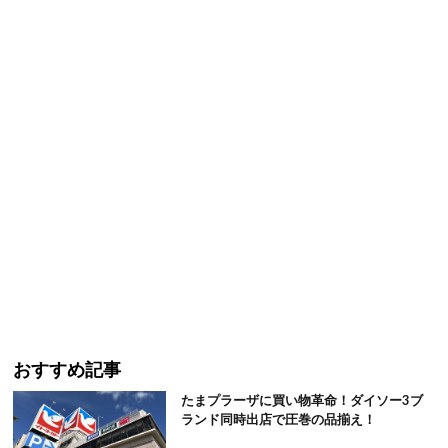
おすすめ記事
たまプラーザに買い物革命！ダイソー3ブ
ランド同時出店で圧巻の品揃え！