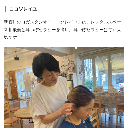
ココソレイユ
新石川のヨガスタジオ「ココソレイユ」は、レンタルスペー
ス相談会と耳つぼセラピーを出店。耳つぼセラピーは毎回人
気です！