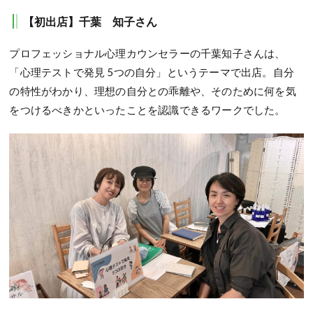
【初出店】千葉 知子さん
プロフェッショナル心理カウンセラーの千葉知子さんは、
「心理テストで発見 5つの自分」というテーマで出店。自分
の特性がわかり、理想の自分との乖離や、そのために何を気
をつけるべきかといったことを認識できるワークでした。