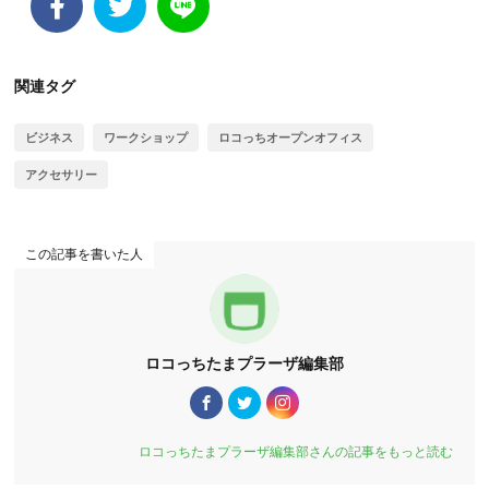
関連タグ
ビジネス
ワークショップ
ロコっちオープンオフィス
アクセサリー
この記事を書いた人
ロコっちたまプラーザ編集部
ロコっちたまプラーザ編集部さんの記事をもっと読む