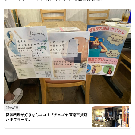
関連記事
韓国料理が好きならココ！『チェゴヤ 東急百貨店
たまプラーザ店』