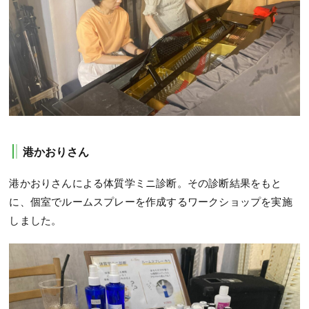
港かおりさん
港かおりさんによる体質学ミニ診断。その診断結果をもと
に、個室でルームスプレーを作成するワークショップを実施
しました。