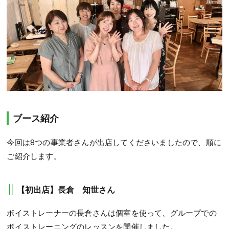
ブース紹介
今回は8つの事業者さんが出店してくださいましたので、順に
ご紹介します。
【初出店】長倉 知世さん
ボイストレーナーの長倉さんは個室を使って、グループでの
ボイストレーニングのレッスンを開催しました。