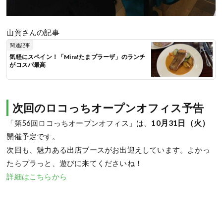
山賀さんの記事
関連記事
気軽にスペイン！「Mira!たまプラーザ」のランチ
がコスパ最高
次回のロコっちオープンオフィス予告
10
月31日（火）
「第56回ロコっちオープンオフィス」は、
開催予定です。
次回も、魅力ある出店ブースがお出迎えしています。よかっ
たらプラっと、遊びに来てくださいね！
詳細はこちらから