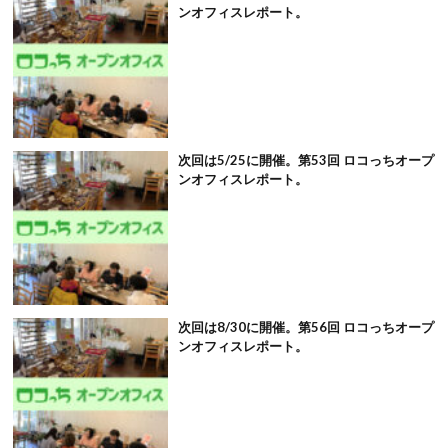
ンオフィスレポート。
次回は5/25に開催。第53回 ロコっちオープ
ンオフィスレポート。
次回は8/30に開催。第56回 ロコっちオープ
ンオフィスレポート。