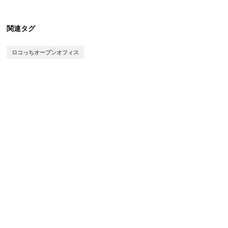
関連タグ
ロコっちオープンオフィス