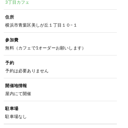
3丁目カフェ
住所
横浜市青葉区美しが丘１丁目１０−１
参加費
無料（カフェで1オーダーお願いします）
予約
予約は必要ありません
開催地情報
屋内にて開催
駐車場
駐車場なし