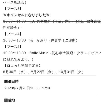
ペース相談会）
【ブース3】
※キャンセルになりました※
13:00～16:00 はいの事務所（年金、家計、保険、教育費無
料相談会）
【ブース4】
10:30～13:30 港 かおり（体質学ミニ診断）
【ブース5】
10:30〜13:30 Smile Music（初心者大歓迎！グランドピアノ
に触れてみよう。）
【ロコっち開催予定日】
8月30日（水）、9月22日（金）、10月31日（火）
開催日時
2023年7月20日10:30~17:30
開催地