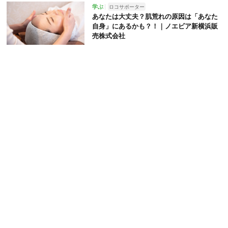
学ぶ
ロコサポーター
あなたは大丈夫？肌荒れの原因は「あなた
自身」にあるかも？！｜ノエビア新横浜販
売株式会社