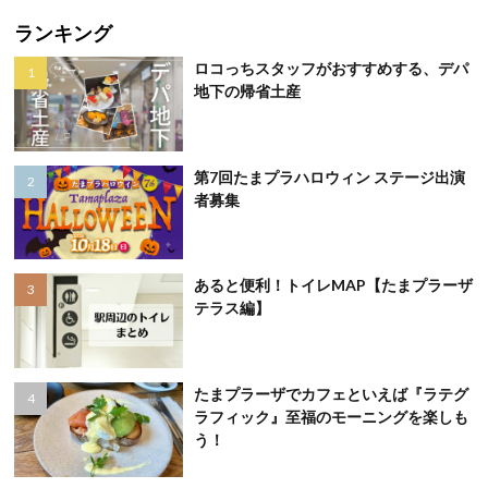
ランキング
ロコっちスタッフがおすすめする、デパ
地下の帰省土産
第7回たまプラハロウィン ステージ出演
者募集
あると便利！トイレMAP【たまプラーザ
テラス編】
たまプラーザでカフェといえば『ラテグ
ラフィック』至福のモーニングを楽しも
う！