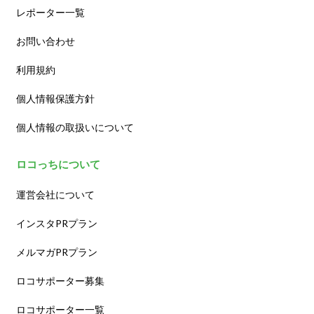
レポーター一覧
お問い合わせ
利用規約
個人情報保護方針
個人情報の取扱いについて
ロコっちについて
運営会社について
インスタPRプラン
メルマガPRプラン
ロコサポーター募集
ロコサポーター一覧