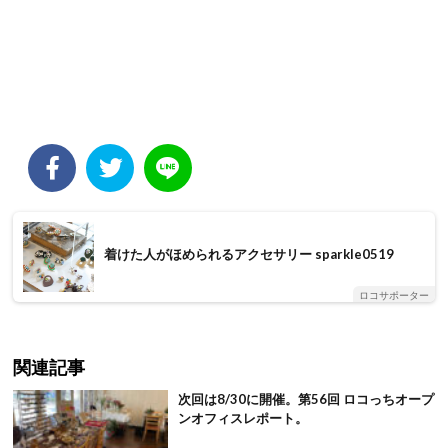
着けた人がほめられるアクセサリー sparkle0519
ロコサポーター
関連記事
次回は8/30に開催。第56回 ロコっちオープ
ンオフィスレポート。