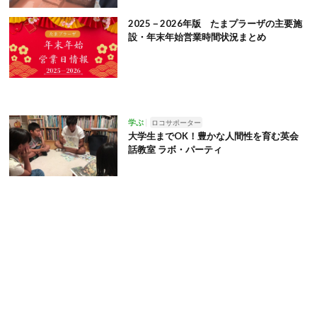
2025－2026年版 たまプラーザの主要施
設・年末年始営業時間状況まとめ
学ぶ
ロコサポーター
大学生までOK！豊かな人間性を育む英会
話教室 ラボ・パーティ