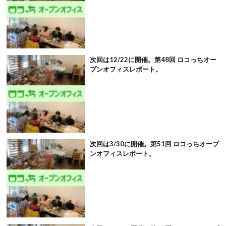
次回は12/22に開催。第48回 ロコっちオー
プンオフィスレポート。
次回は3/30に開催。第51回 ロコっちオープ
ンオフィスレポート。