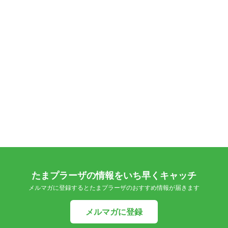
たまプラーザの情報をいち早くキャッチ
メルマガに登録するとたまプラーザのおすすめ情報が届きます
メルマガに登録