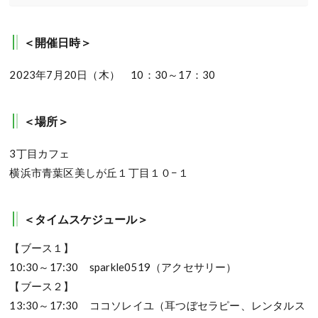
＜開催日時＞
2023年7月20日（木） 10：30～17：30
＜場所＞
3丁目カフェ
横浜市青葉区美しが丘１丁目１０−１
＜タイムスケジュール＞
【ブース１】
10:30～17:30 sparkle0519（アクセサリー）
【ブース２】
13:30～17:30 ココソレイユ（耳つぼセラピー、レンタルス