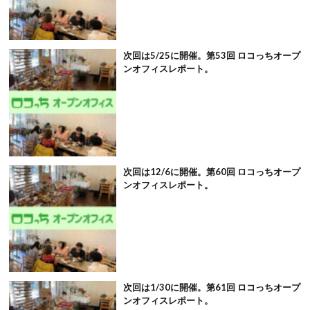
次回は5/25に開催。第53回 ロコっちオープ
ンオフィスレポート。
次回は12/6に開催。第60回 ロコっちオープ
ンオフィスレポート。
次回は1/30に開催。第61回 ロコっちオープ
ンオフィスレポート。