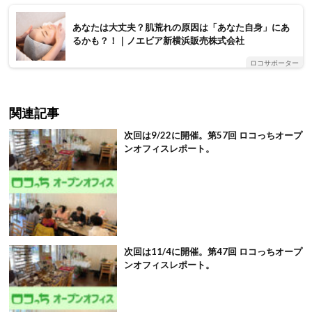
あなたは大丈夫？肌荒れの原因は「あなた自身」にあ
るかも？！｜ノエビア新横浜販売株式会社
ロコサポーター
関連記事
次回は9/22に開催。第57回 ロコっちオープ
ンオフィスレポート。
次回は11/4に開催。第47回 ロコっちオープ
ンオフィスレポート。