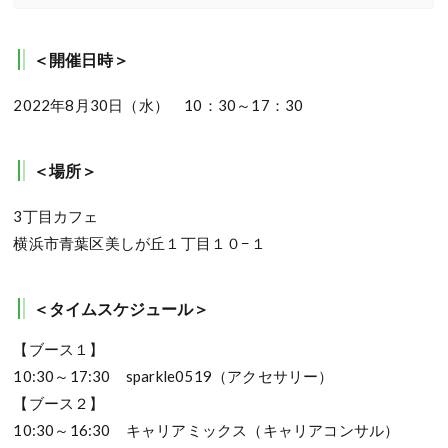
＜開催日時＞
2022年8月30日（水） 10：30～17：30
＜場所＞
3丁目カフェ
横浜市青葉区美しが丘１丁目１０−１
＜タイムスケジュール＞
【ブース１】
10:30～17:30 sparkle0519（アクセサリー）
【ブース２】
10:30～16:30 キャリアミックス（キャリアコンサル）