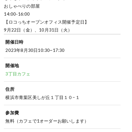
おしゃべりの部屋
14:00-16:00
【ロコっちオープンオフィス開催予定日】
9月22日（金）、10月31日（火）
開催日時
2023年8月30日10:30~17:30
開催地
3丁目カフェ
住所
横浜市青葉区美しが丘１丁目１０−１
参加費
無料（カフェで1オーダーお願いします）