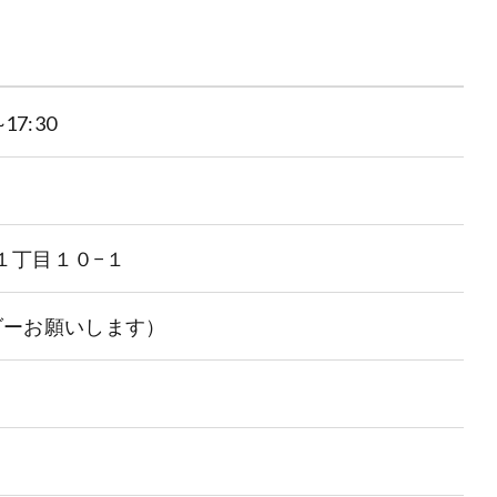
17:30
１丁目１０−１
ダーお願いします）