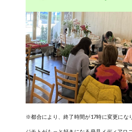
※都合により、終了時間が17時に変更にな
ジモトがもっと好きになる発見メディアロ