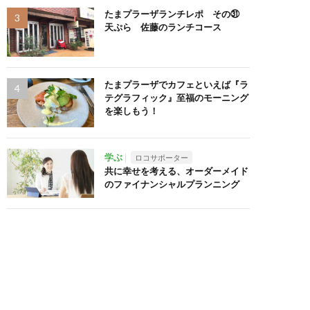
たまプラーザランチレポ その㉛
天ぷら 佐藤のランチコース
たまプラーザでカフェといえば『ラ
テグラフィック』至福のモーニング
を楽しもう！
学ぶ
ロコサポーター
共に幸せを考える、オーダーメイド
のファイナンシャルプランニング