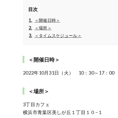
目次
＜開催日時＞
＜場所＞
＜タイムスケジュール＞
＜開催日時＞
2022年10月31日（火） 10：30～17：00
＜場所＞
3丁目カフェ
横浜市青葉区美しが丘１丁目１０−１