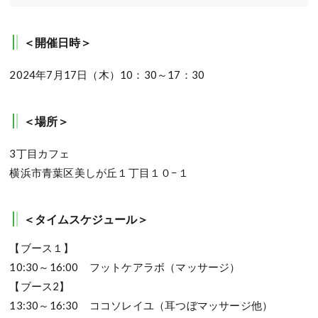
＜開催日時＞
2024年7月17日（木）10：30～17：30
＜場所＞
3丁目カフェ
横浜市青葉区美しが丘１丁目１０−１
＜タイムスケジュール＞
【ブース１】
10:30～16:00 フットケアラボ（マッサージ）
【ブース2】
13:30～16:30 ココソレイユ（耳つぼマッサージ他）