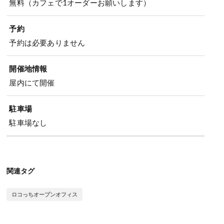
無料（カフェで1オーダーお願いします）
予約
予約は必要ありません
開催地情報
屋内にて開催
駐車場
駐車場なし
関連タグ
ロコっちオープンオフィス