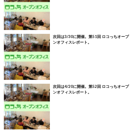
次回は3/30に開催。第51回 ロコっちオープ
ンオフィスレポート。
次回は4/20に開催。第52回 ロコっちオープ
ンオフィスレポート。