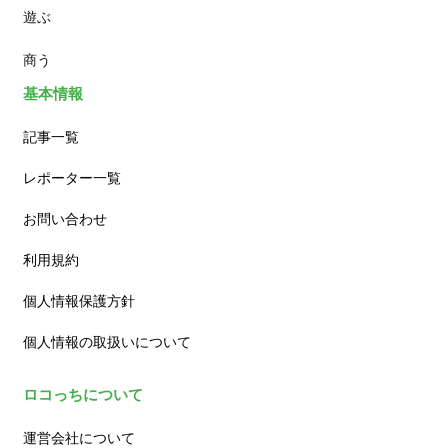
遊ぶ
カフェ
商う
基本情報
記事一覧
レポーター一覧
お問い合わせ
利用規約
個人情報保護方針
個人情報の取扱いについて
ロコっちについて
運営会社について