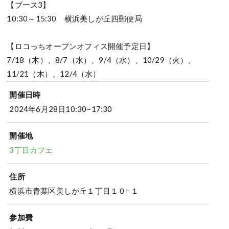
【ブース3】
10:30～15:30 横浜美しが丘四郵便局
【ロコっちオープンオフィス開催予定日】
7/18（木）、8/7（水）、9/4（水）、10/29（火）、
11/21（木）、12/4（水）
開催日時
2024年6月28日10:30~17:30
開催地
3丁目カフェ
住所
横浜市青葉区美しが丘１丁目１０−１
参加費