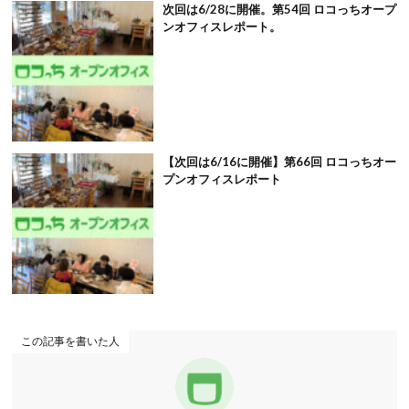
次回は6/28に開催。第54回 ロコっちオープ
ンオフィスレポート。
【次回は6/16に開催】第66回 ロコっちオー
プンオフィスレポート
この記事を書いた人