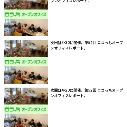
プンオフィスレポート。
次回は3/30に開催。第51回 ロコっちオープ
ンオフィスレポート。
次回は4/20に開催。第52回 ロコっちオープ
ンオフィスレポート。