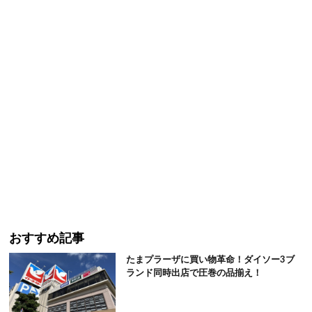
おすすめ記事
たまプラーザに買い物革命！ダイソー3ブ
ランド同時出店で圧巻の品揃え！