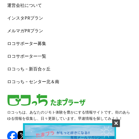
運営会社について
インスタPRプラン
メルマガPRプラン
ロコサポーター募集
ロコサポーター一覧
ロコっち – 新百合ヶ丘
ロコっち – センター北＆南
ロコっちは、あなたのジモト体験を豊かにする情報サイトです。街のあら
ゆる情報を収集し、日々更新しています。早速情報を探してみよう！