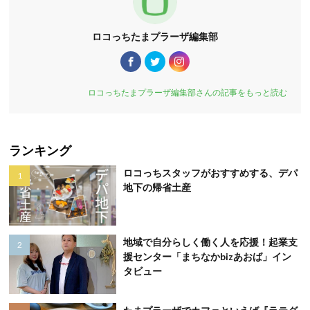
ロコっちたまプラーザ編集部
ロコっちたまプラーザ編集部さんの記事をもっと読む
ランキング
ロコっちスタッフがおすすめする、デパ
地下の帰省土産
地域で自分らしく働く人を応援！起業支
援センター「まちなかbizあおば」イン
タビュー