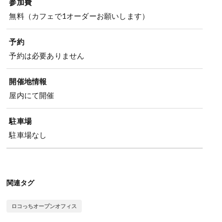
参加費
無料（カフェで1オーダーお願いします）
予約
予約は必要ありません
開催地情報
屋内にて開催
駐車場
駐車場なし
関連タグ
ロコっちオープンオフィス