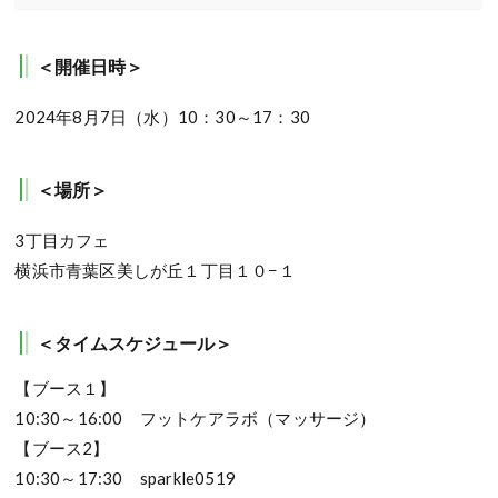
＜開催日時＞
2024年8月7日（水）10：30～17：30
＜場所＞
3丁目カフェ
横浜市青葉区美しが丘１丁目１０−１
＜タイムスケジュール＞
【ブース１】
10:30～16:00 フットケアラボ（マッサージ）
【ブース2】
10:30～17:30 sparkle0519