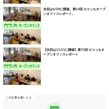
次回は6/28に開催。第54回 ロコっちオープ
ンオフィスレポート。
【次回は11/21に開催】第71回 ロコっちオ
ープンオフィスレポート
この記事を書いた人