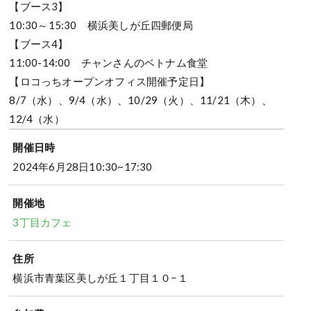
【ブース3】
10:30～15:30 横浜美しが丘四郵便局
【ブース4】
11:00-14:00 チャンさんのベトナム食堂
【ロコっちオープンオフィス開催予定日】
8/7（水）、9/4（水）、10/29（火）、11/21（木）、
12/4（水）
開催日時
2024年6月28日10:30~17:30
開催地
3丁目カフェ
住所
横浜市青葉区美しが丘１丁目１０−１