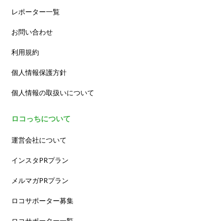
レポーター一覧
お問い合わせ
利用規約
個人情報保護方針
個人情報の取扱いについて
ロコっちについて
運営会社について
インスタPRプラン
メルマガPRプラン
ロコサポーター募集
ロコサポーター一覧