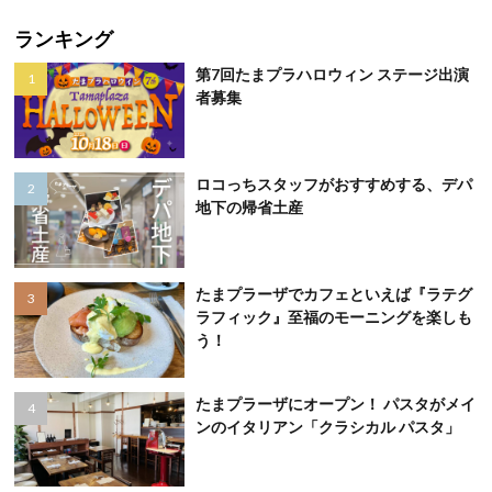
ランキング
第7回たまプラハロウィン ステージ出演
者募集
ロコっちスタッフがおすすめする、デパ
地下の帰省土産
たまプラーザでカフェといえば『ラテグ
ラフィック』至福のモーニングを楽しも
う！
たまプラーザにオープン！ パスタがメイ
ンのイタリアン「クラシカル パスタ」