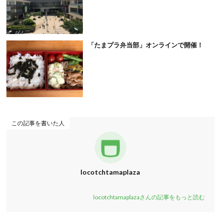
「たまプラ弁当部」オンラインで開催！
この記事を書いた人
locotchtamaplaza
locotchtamaplazaさんの記事をもっと読む