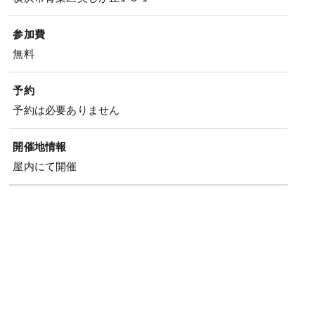
参加費
無料
予約
予約は必要ありません
開催地情報
屋内にて開催