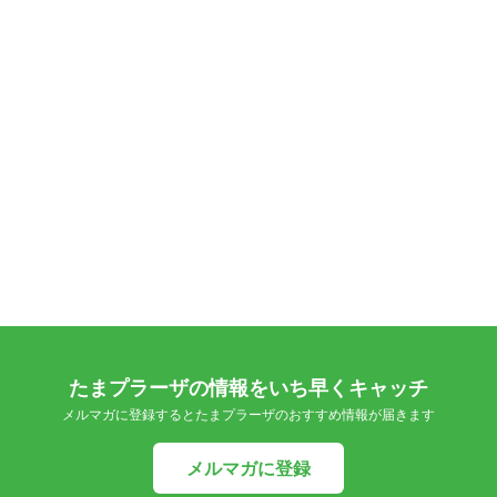
たまプラーザの情報をいち早くキャッチ
メルマガに登録するとたまプラーザのおすすめ情報が届きます
メルマガに登録