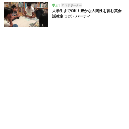
学ぶ
ロコサポーター
大学生までOK！豊かな人間性を育む英会
話教室 ラボ・パーティ