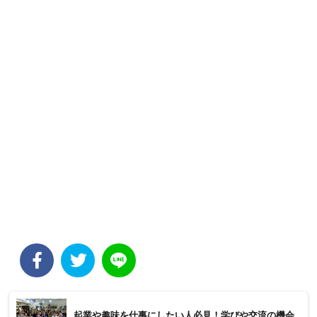
起業や趣味を仕事にしたい人必見！学びや交流の機会