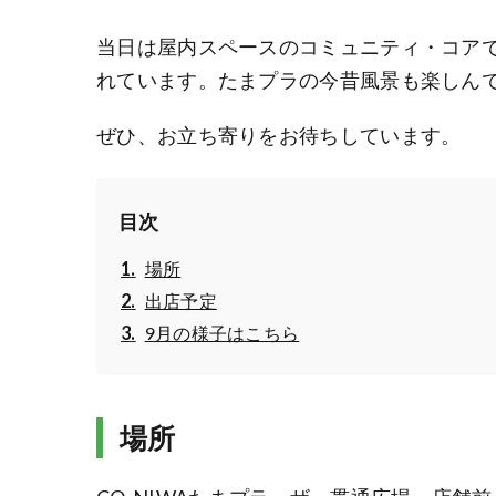
当日は屋内スペースのコミュニティ・コアで
れています。たまプラの今昔風景も楽しん
ぜひ、お立ち寄りをお待ちしています。
目次
場所
出店予定
9月の様子はこちら
場所