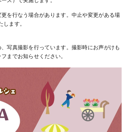
変更を行なう場合があります。中止や変更がある場
いたします。
め、写真撮影を行っています。撮影時にお声がけも
ッフまでお知らせください。