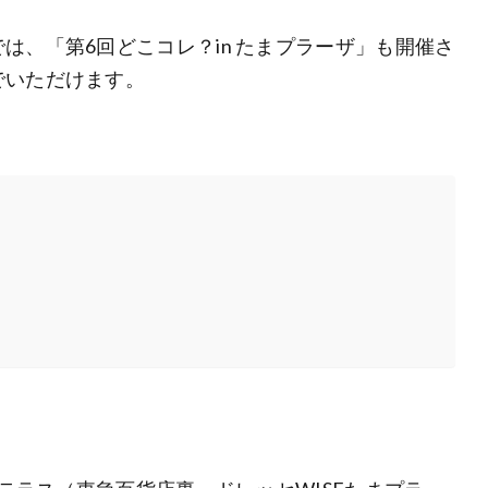
は、「第6回どこコレ？in たまプラーザ」も開催さ
でいただけます。