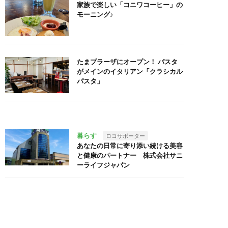
家族で楽しい「コニワコーヒー」の
モーニング♪
たまプラーザにオープン！ パスタ
がメインのイタリアン「クラシカル
パスタ」
暮らす
ロコサポーター
あなたの日常に寄り添い続ける美容
と健康のパートナー 株式会社サニ
ーライフジャパン