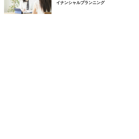
イナンシャルプランニング