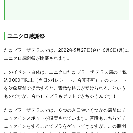
ユニクロ感謝祭
たまプラーザテラスでは、2022年5月27日(金)〜6月6日(月)に
ユニクロ感謝祭が開催されます。
このイベント自体は、ユニクロたまプラーザ テラス店の「税
込3,000円以上（当日の1レシート、合算不可）」のレシート
を対象店舗で提示すると、素敵な特典が受けられる、という
ものですが、合わせてプラもゲットできちゃうんです！
たまプラーザテラスでは、６つの入口やいくつかの店舗にチ
ェックインスポットが設置されています。普段もこちらでチ
ェックインをすることでプラをゲットできますが、この期間