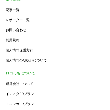
記事一覧
レポーター一覧
お問い合わせ
利用規約
個人情報保護方針
個人情報の取扱いについて
ロコっちについて
運営会社について
インスタPRプラン
メルマガPRプラン