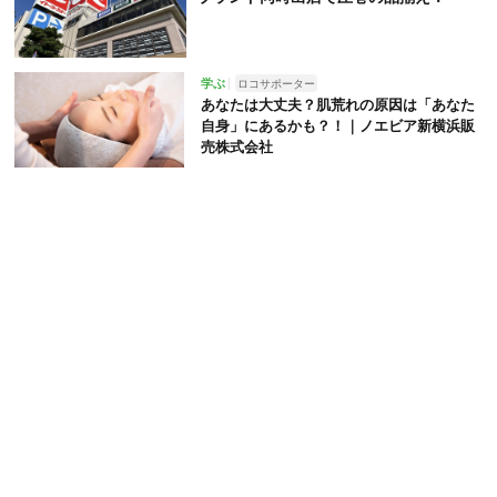
学ぶ
ロコサポーター
あなたは大丈夫？肌荒れの原因は「あなた
自身」にあるかも？！｜ノエビア新横浜販
売株式会社