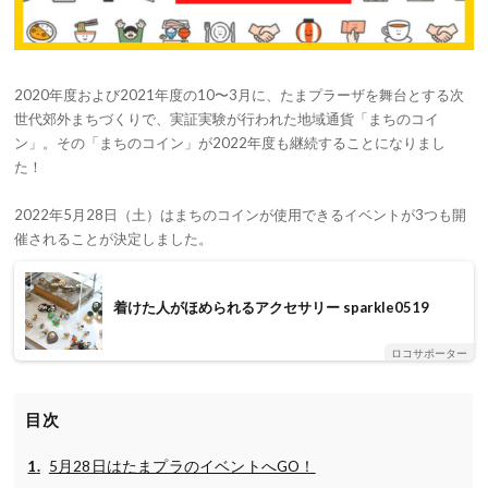
2020年度および2021年度の10〜3月に、たまプラーザを舞台とする次
世代郊外まちづくりで、実証実験が行われた地域通貨「まちのコイ
ン」。その「まちのコイン」が2022年度も継続することになりまし
た！
2022年5月28日（土）はまちのコインが使用できるイベントが3つも開
催されることが決定しました。
着けた人がほめられるアクセサリー sparkle0519
ロコサポーター
目次
5月28日はたまプラのイベントへGO！