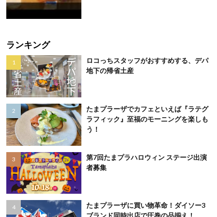
ランキング
ロコっちスタッフがおすすめする、デパ
地下の帰省土産
たまプラーザでカフェといえば『ラテグ
ラフィック』至福のモーニングを楽しも
う！
第7回たまプラハロウィン ステージ出演
者募集
たまプラーザに買い物革命！ダイソー3
ブランド同時出店で圧巻の品揃え！