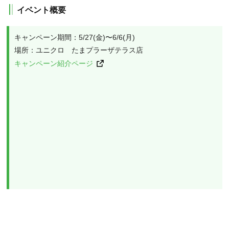
イベント概要
キャンペーン期間：5/27(金)〜6/6(月) 

キャンペーン紹介ページ