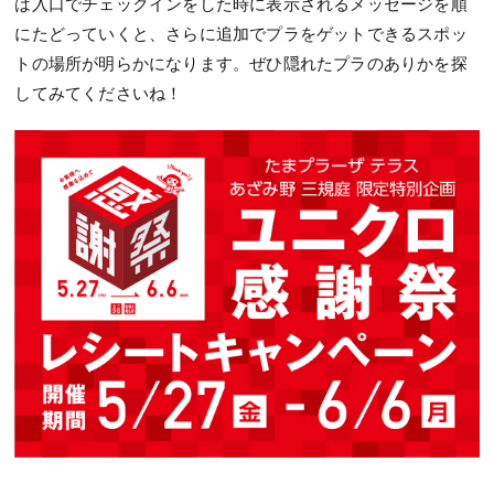
は入口でチェックインをした時に表示されるメッセージを順
にたどっていくと、さらに追加でプラをゲットできるスポッ
トの場所が明らかになります。ぜひ隠れたプラのありかを探
してみてくださいね！