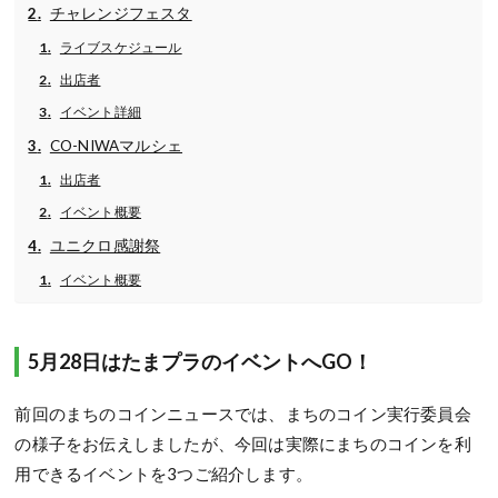
チャレンジフェスタ
ライブスケジュール
出店者
イベント詳細
CO-NIWAマルシェ
出店者
イベント概要
ユニクロ感謝祭
イベント概要
5月28日はたまプラのイベントへGO！
前回のまちのコインニュースでは、まちのコイン実行委員会
の様子をお伝えしましたが、今回は実際にまちのコインを利
用できるイベントを3つご紹介します。