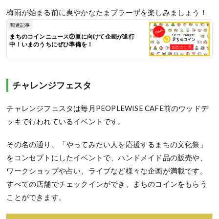
梅雨が始まる前に爽やかなたまプラーザを楽しみましょう！
関連記事
まちのコインニュース②夏に向けて企画が進行
中！いまのうちにぜひ準備を！
チャレンジフェスタ
チャレンジフェスタは毎月PEOPLEWISE CAFE前のウッドデ
ッキで行われているイベントです。
その名の通り、「やってみたい人を応援するまちの文化祭」
をコンセプトにしたイベントで、ハンドメイド品の販売や、
ワークショップや占い、ライブなど様々な企画が満載です。
すべての店舗でチェックインができ、まちのコインをもらう
ことができます。