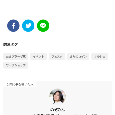
関連タグ
たまプラーザ駅
イベント
フェスタ
まちのコイン
マルシェ
ワークショップ
この記事を書いた人
のぞみん