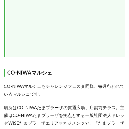
CO-NIWAマルシェ
CO-NIWAマルシェもチャレンジフェスタ同様、毎月行われて
いるマルシェです。
場所はCO-NIWAたまプラーザの貫通広場、店舗前テラス。主
催はCO-NIWAたまプラーザを拠点とする一般社団法人ドレッ
セWISEたまプラーザエリアマネジメンツで、「たまプラーザ