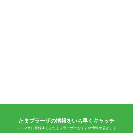
たまプラーザの情報をいち早くキャッチ
メルマガに登録するとたまプラーザのおすすめ情報が届きます