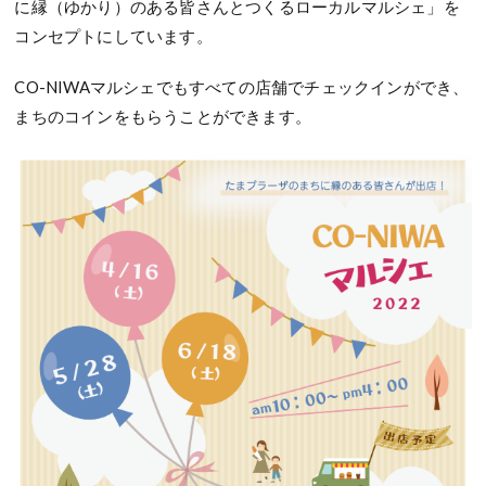
に縁（ゆかり）のある皆さんとつくるローカルマルシェ」を
コンセプトにしています。
CO-NIWAマルシェでもすべての店舗でチェックインができ、
まちのコインをもらうことができます。