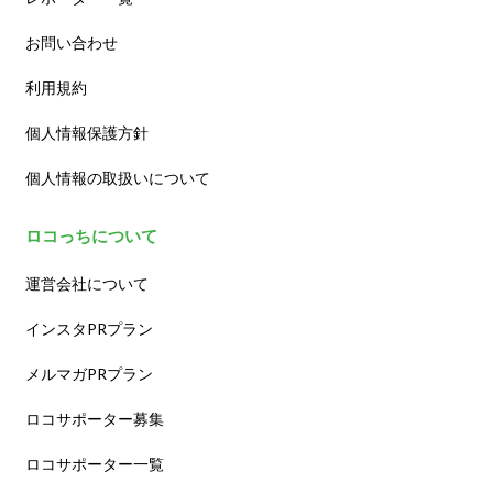
お問い合わせ
利用規約
個人情報保護方針
個人情報の取扱いについて
ロコっちについて
運営会社について
インスタPRプラン
メルマガPRプラン
ロコサポーター募集
ロコサポーター一覧