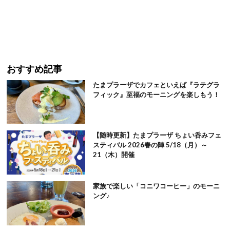
おすすめ記事
たまプラーザでカフェといえば『ラテグラ
フィック』至福のモーニングを楽しもう！
【随時更新】たまプラーザ ちょい呑みフェ
スティバル 2026春の陣 5/18（月）～
21（木）開催
家族で楽しい「コニワコーヒー」のモーニ
ング♪