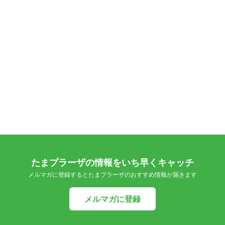
たまプラーザの情報をいち早くキャッチ
メルマガに登録するとたまプラーザのおすすめ情報が届きます
メルマガに登録