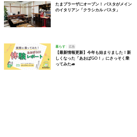
たまプラーザにオープン！ パスタがメイン
のイタリアン「クラシカル パスタ」
暮らす
広告
【最新情報更新】今年も始まりました！新
しくなった「あおばGO！」にさっそく乗
ってみた🚙