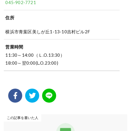
045-902-7721
住所
横浜市青葉区美しが丘1-13-10吉村ビル2F
営業時間
11:30～14:00（Ｌ.O.13:30）
18:00～翌0:00(L.O.23:00)
この記事を書いた人