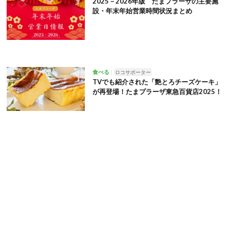
2025－2026年版 たまプラーザの主要施
設・年末年始営業時間状況まとめ
食べる
ロコサポーター
TVでも紹介された「艶とろチーズケーキ」
が再登場！たまプラーザ東急百貨店2025！