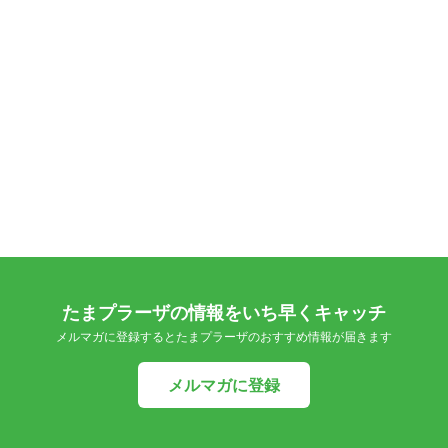
たまプラーザの情報をいち早くキャッチ
メルマガに登録するとたまプラーザのおすすめ情報が届きます
メルマガに登録