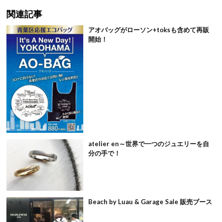
関連記事
アオバッグがローソン+toksも含めて再販
開始！
atelier en～世界で一つのジュエリーを自
分の手で！
Beach by Luau & Garage Sale 販売ブース