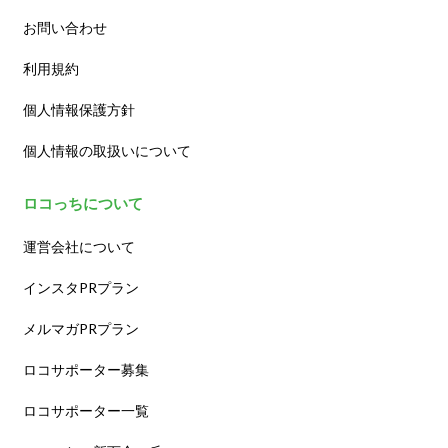
お問い合わせ
利用規約
個人情報保護方針
個人情報の取扱いについて
ロコっちについて
運営会社について
インスタPRプラン
メルマガPRプラン
ロコサポーター募集
ロコサポーター一覧