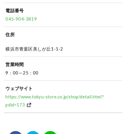
電話番号
045-904-3819
住所
横浜市青葉区美しが丘1-1-2
営業時間
9：00～25：00
ウェブサイト
https://www.tokyu-store.co.jp/shop/detail.html?
pdid=173