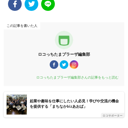
この記事を書いた人
ロコっちたまプラーザ編集部
ロコっちたまプラーザ編集部さんの記事をもっと読む
起業や趣味を仕事にしたい人必見！学びや交流の機会
を提供する「まちなかbizあおば」
ロコサポーター