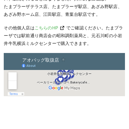
たまプラーザテラス店、たまプラーザ駅店、あざみ野駅店、
あざみ野ホーム店、江田駅店、青葉台駅店です。
その他個人店は
こちらのHP
でご確認ください。たまプラ
ーザでは駅前通り商店会の昭和調剤薬局と、元石川町の小岩
井牛乳横浜ミルクセンターで購入できます。