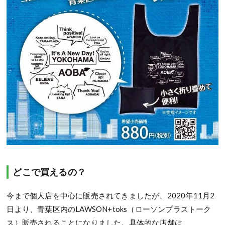
どこで買えるの？
今まで個人店を中心に販売されてきましたが、2020年11月2
日より、青葉区内のLAWSON+toks（ローソンプラストーク
ス）販売されることになりました。具体的な店舗は、