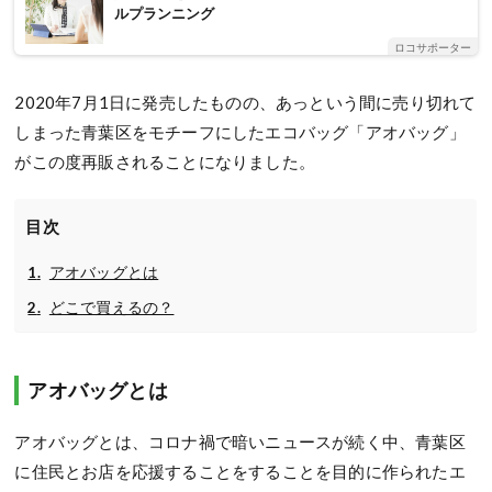
ルプランニング
ロコサポーター
2020年7月1日に発売したものの、あっという間に売り切れて
しまった青葉区をモチーフにしたエコバッグ「アオバッグ」
がこの度再販されることになりました。
目次
アオバッグとは
どこで買えるの？
アオバッグとは
アオバッグとは、コロナ禍で暗いニュースが続く中、青葉区
に住民とお店を応援することをすることを目的に作られたエ