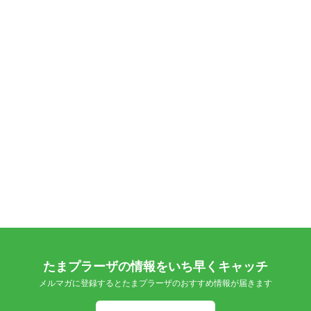
たまプラーザの情報をいち早くキャッチ
メルマガに登録するとたまプラーザのおすすめ情報が届きます