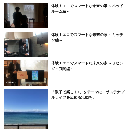
体験！エコでスマートな未来の家 ～ベッド
ルーム編～
体験！エコでスマートな未来の家 ～キッチ
ン編～
体験！エコでスマートな未来の家 ～リビン
グ・玄関編～
「親子で楽しく♪」をテーマに、サステナブ
ルライフを広める活動を。