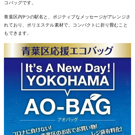
コバッグです。
青葉区内9つの駅名と、ポジティブなメッセージがアレンジさ
れており、ポリエステル素材で、コンパクトに折り畳むこと
もできます。