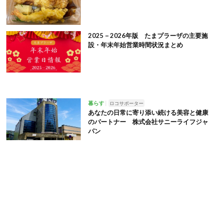
2025－2026年版 たまプラーザの主要施
設・年末年始営業時間状況まとめ
暮らす
ロコサポーター
あなたの日常に寄り添い続ける美容と健康
のパートナー 株式会社サニーライフジャ
パン