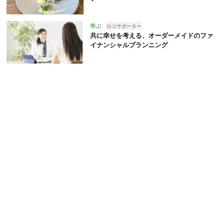
学ぶ
ロコサポーター
共に幸せを考える、オーダーメイドのファ
イナンシャルプランニング