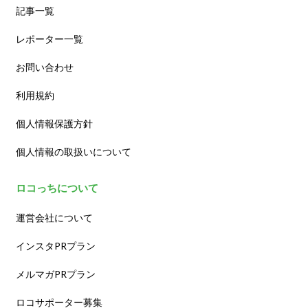
記事一覧
レポーター一覧
お問い合わせ
利用規約
個人情報保護方針
個人情報の取扱いについて
ロコっちについて
運営会社について
インスタPRプラン
メルマガPRプラン
ロコサポーター募集