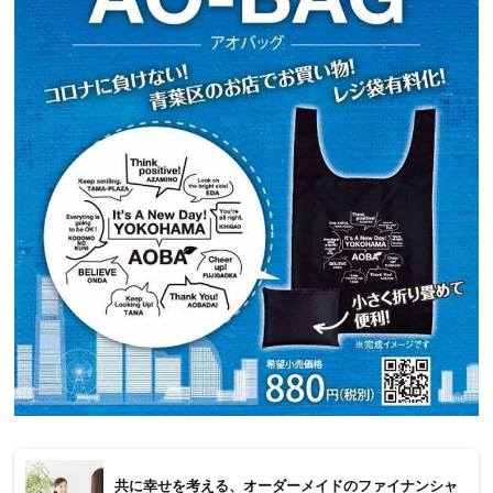
共に幸せを考える、オーダーメイドのファイナンシャ