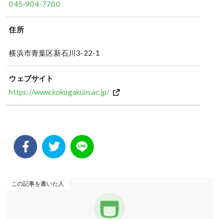
045-904-7700
住所
横浜市青葉区新石川3-22-1
ウェブサイト
https://www.kokugakuin.ac.jp/
この記事を書いた人