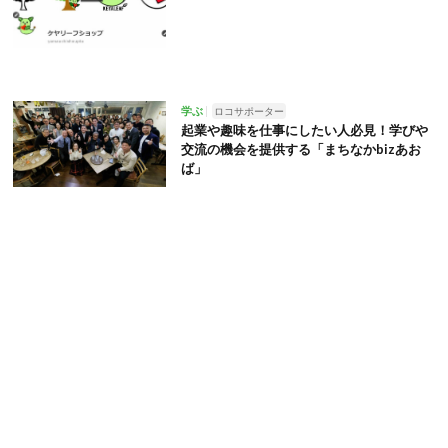
学ぶ
ロコサポーター
起業や趣味を仕事にしたい人必見！学びや
交流の機会を提供する「まちなかbizあお
ば」