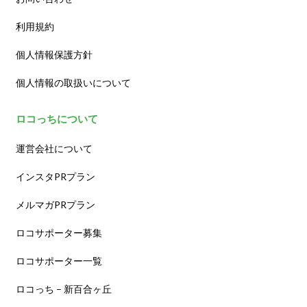
利用規約
個人情報保護方針
個人情報の取扱いについて
ロコっちについて
運営会社について
インスタPRプラン
メルマガPRプラン
ロコサポーター募集
ロコサポーター一覧
ロコっち – 新百合ヶ丘