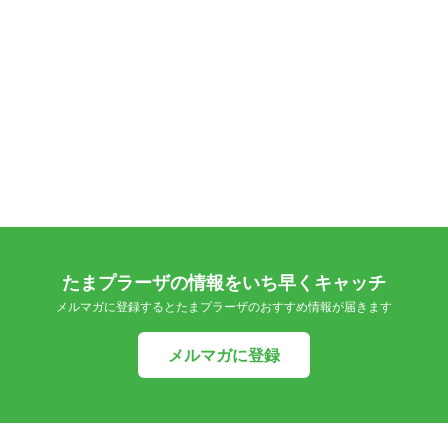
たまプラーザの情報をいち早くキャッチ
メルマガに登録するとたまプラーザのおすすめ情報が届きます
メルマガに登録