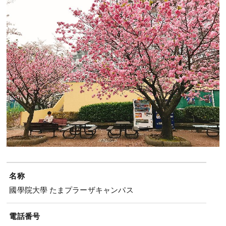
名称
國學院大學 たまプラーザキャンパス
電話番号