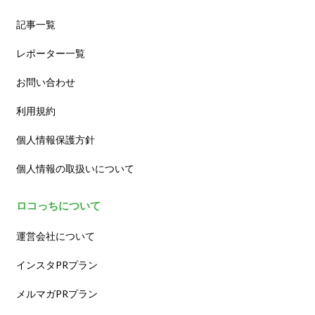
記事一覧
レポーター一覧
お問い合わせ
利用規約
個人情報保護方針
個人情報の取扱いについて
ロコっちについて
運営会社について
インスタPRプラン
メルマガPRプラン