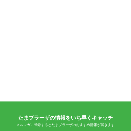
たまプラーザの情報をいち早くキャッチ
メルマガに登録するとたまプラーザのおすすめ情報が届きます