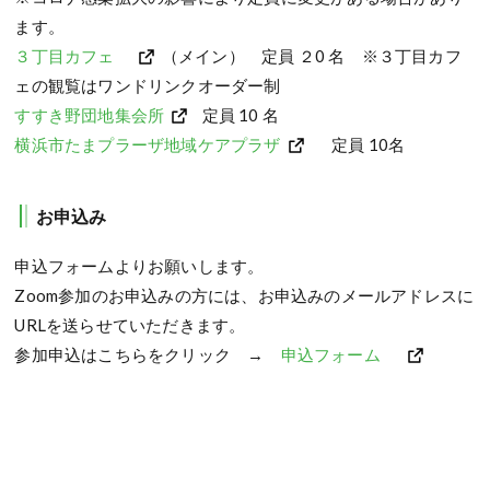
ます。
３丁目カフェ
（メイン） 定員 ２0 名 ※３丁目カフ
ェの観覧はワンドリンクオーダー制
すすき野団地集会所
定員 10 名
横浜市たまプラーザ地域ケアプラザ
定員 10名
お申込み
申込フォームよりお願いします。
Zoom参加のお申込みの方には、お申込みのメールアドレスに
URLを送らせていただきます。
参加申込はこちらをクリック →
申込フォーム