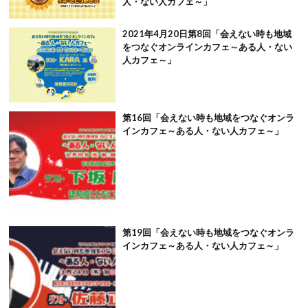
人・ない人カフェ～」
2021年4月20日第8回「会えない時も地域
をつなぐオンラインカフェ～ある人・ない
人カフェ～」
第16回「会えない時も地域をつなぐオンラ
インカフェ～ある人・ない人カフェ～」
第19回「会えない時も地域をつなぐオンラ
インカフェ～ある人・ない人カフェ～」