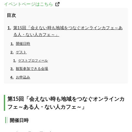
イベントページはこちら
目次
第15回「会えない時も地域をつなぐオンラインカフェ～あ
る人・ない人カフェ～」
開催日時
ゲスト
ゲストプロフィール
観覧参加できる会場
お申込み
第15回「会えない時も地域をつなぐオンラインカ
フェ～ある人・ない人カフェ～」
開催日時