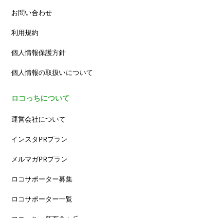
お問い合わせ
利用規約
個人情報保護方針
個人情報の取扱いについて
ロコっちについて
運営会社について
インスタPRプラン
メルマガPRプラン
ロコサポーター募集
ロコサポーター一覧