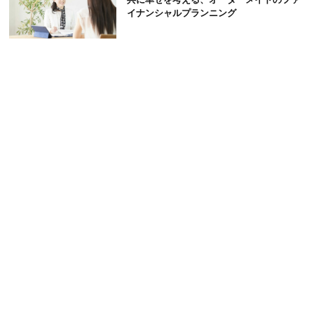
イナンシャルプランニング