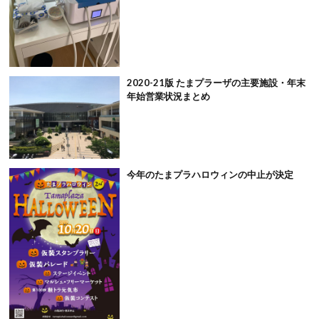
2020-21版 たまプラーザの主要施設・年末
年始営業状況まとめ
今年のたまプラハロウィンの中止が決定