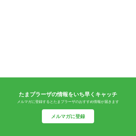
たまプラーザの情報をいち早くキャッチ
メルマガに登録するとたまプラーザのおすすめ情報が届きます
メルマガに登録