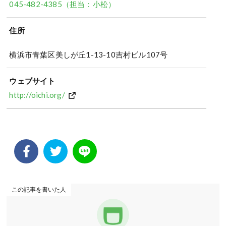
045-482-4385（担当：小松）
住所
横浜市青葉区美しが丘1-13-10吉村ビル107号
ウェブサイト
http://oichi.org/
この記事を書いた人