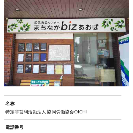
名称
特定非営利活動法人 協同労働協会OICHI
電話番号