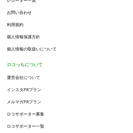
レポーター一覧
お問い合わせ
利用規約
個人情報保護方針
個人情報の取扱いについて
ロコっちについて
運営会社について
インスタPRプラン
メルマガPRプラン
ロコサポーター募集
ロコサポーター一覧