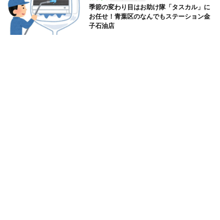
季節の変わり目はお助け隊「タスカル」に
お任せ！青葉区のなんでもステーション金
子石油店