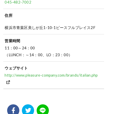
045-482-7002
住所
横浜市青葉区美しが丘1-10-1ピースフルプレイス2F
営業時間
11：00～24：00
（LUNCH：～14：00、LO：23：00）
ウェブサイト
http://www.pleasure-company.com/brands/italian.php