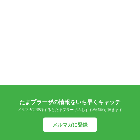
たまプラーザの情報をいち早くキャッチ
メルマガに登録するとたまプラーザのおすすめ情報が届きます
メルマガに登録