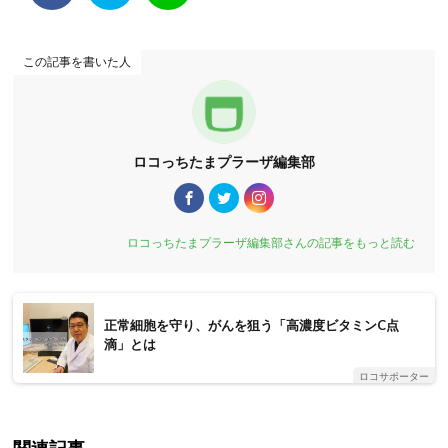
この記事を書いた人
ロコっちたまプラーザ編集部
ロコっちたまプラーザ編集部さんの記事をもっと読む
正常細胞を守り、がんを狙う「高濃度ビタミンC点
滴」とは
ロコサポーター
関連記事