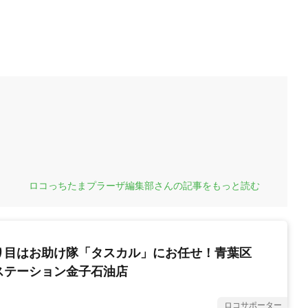
ロコっちたまプラーザ編集部さんの記事をもっと読む
り目はお助け隊「タスカル」にお任せ！青葉区
ステーション金子石油店
ロコサポーター