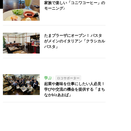
家族で楽しい「コニワコーヒー」の
モーニング♪
たまプラーザにオープン！ パスタ
がメインのイタリアン「クラシカル
パスタ」
学ぶ
ロコサポーター
起業や趣味を仕事にしたい人必見！
学びや交流の機会を提供する「まち
なかbizあおば」