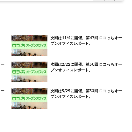
次回は11/4に開催。第47回 ロコっちオー
プンオフィスレポート。
オー
次回は2/22に開催。第50回 ロコっちオー
プンオフィスレポート。
オー
次回は5/25に開催。第53回 ロコっちオー
プンオフィスレポート。