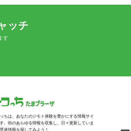
ャッチ
ます
っちは、あなたのジモト体験を豊かにする情報サイ
す。街のあらゆる情報を収集し、日々更新していま
早速情報を探してみよう！