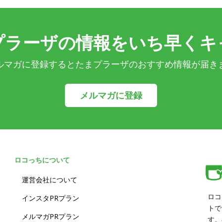
プラーザの情報をいち早くキ
ルマガに登録するとたまプラーザのおすすめ情報が届き
メルマガに登録
ロコっちについて
運営会社について
ロコ
インスタPRプラン
トで
メルマガPRプラン
す。