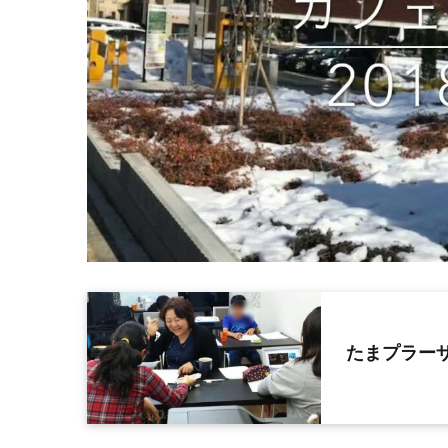
たまプラー