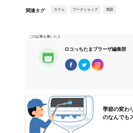
カフェ
ワークショップ
英語
関連タグ
この記事を書いた人
ロコっちたまプラーザ編集部
季節の変わ
のなんでも