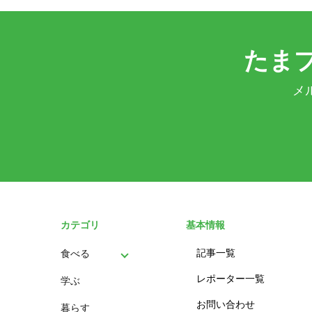
たま
メ
カテゴリ
基本情報
記事一覧
食べる
レポーター一覧
学ぶ
パン
お問い合わせ
暮らす