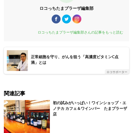
ロコっちたまプラーザ編集部
ロコっちたまプラーザ編集部さんの記事をもっと読む
正常細胞を守り、がんを狙う「高濃度ビタミンC点
滴」とは
ロコサポーター
関連記事
初の試みがいっぱい！ワインショップ・エ
ノテカ カフェ＆ワインバー たまプラーザ
店