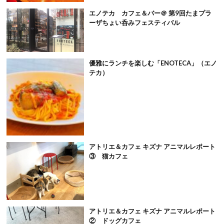
エノテカ カフェ＆バー＠ 第9回たまプラ
ーザちょい呑みフェスティバル
優雅にランチを楽しむ「ENOTECA」（エノ
テカ）
アトリエ＆カフェ キズナ アニマルレポート
③ 猫カフェ
アトリエ＆カフェ キズナ アニマルレポート
② ドッグカフェ