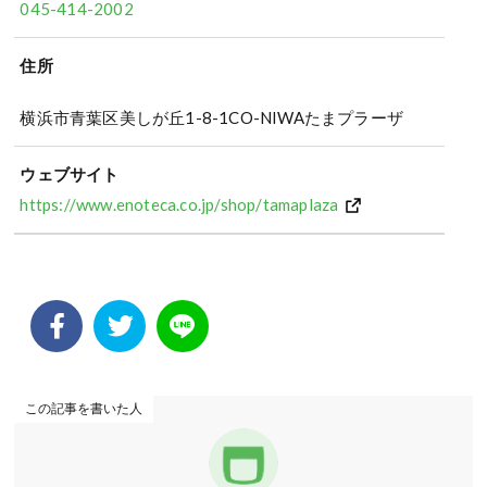
045-414-2002
住所
横浜市青葉区美しが丘1-8-1CO-NIWAたまプラーザ
ウェブサイト
https://www.enoteca.co.jp/shop/tamaplaza
この記事を書いた人