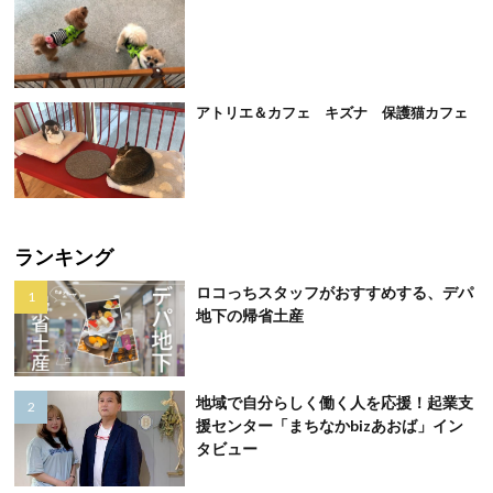
アトリエ＆カフェ キズナ 保護猫カフェ
ランキング
ロコっちスタッフがおすすめする、デパ
地下の帰省土産
地域で自分らしく働く人を応援！起業支
援センター「まちなかbizあおば」イン
タビュー