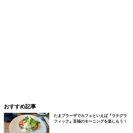
おすすめ記事
たまプラーザでカフェといえば『ラテグラ
フィック』至福のモーニングを楽しもう！