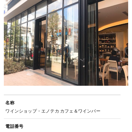
名称
ワインショップ・エノテカ カフェ＆ワインバー
電話番号