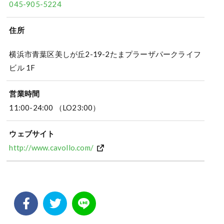
045-905-5224
住所
横浜市青葉区美しが丘2-19-2たまプラーザパークライフ
ビル 1F
営業時間
11:00-24:00 （LO23:00）
ウェブサイト
http://www.cavollo.com/