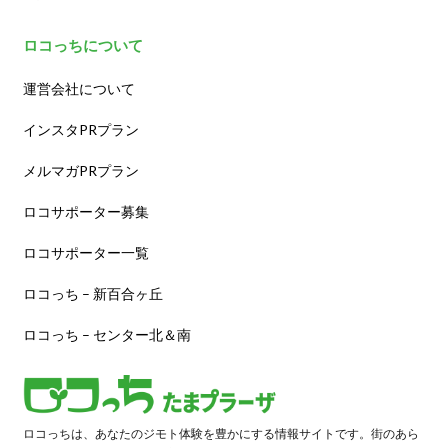
ロコっちについて
運営会社について
インスタPRプラン
メルマガPRプラン
ロコサポーター募集
ロコサポーター一覧
ロコっち – 新百合ヶ丘
ロコっち – センター北＆南
ロコっちは、あなたのジモト体験を豊かにする情報サイトです。街のあら