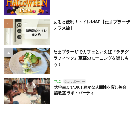
あると便利！トイレMAP【たまプラーザ
テラス編】
たまプラーザでカフェといえば『ラテグ
ラフィック』至福のモーニングを楽しも
う！
学ぶ
ロコサポーター
大学生までOK！豊かな人間性を育む英会
話教室 ラボ・パーティ