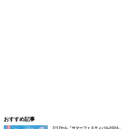
おすすめ記事
7/17から「サマーフェスティバル2026」