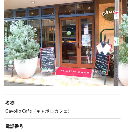
名称
Cavollo Cafe（キャボロカフェ）
電話番号