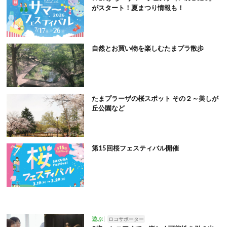
がスタート！夏まつり情報も！
自然とお買い物を楽しむたまプラ散歩
たまプラーザの桜スポット その２～美しが
丘公園など
第15回桜フェスティバル開催
遊ぶ
ロコサポーター