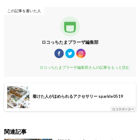
この記事を書いた人
ロコっちたまプラーザ編集部
ロコっちたまプラーザ編集部さんの記事をもっと読む
着けた人がほめられるアクセサリー sparkle0519
ロコサポーター
関連記事