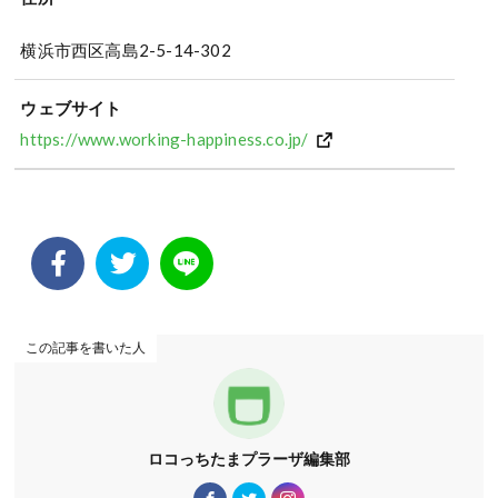
横浜市西区高島2-5-14-302
ウェブサイト
https://www.working-happiness.co.jp/
この記事を書いた人
ロコっちたまプラーザ編集部