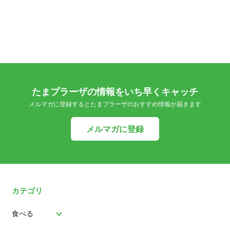
たまプラーザの情報をいち早くキャッチ
メルマガに登録するとたまプラーザのおすすめ情報が届きます
メルマガに登録
カテゴリ
食べる