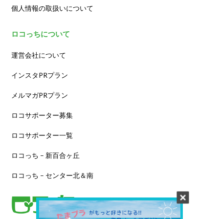
個人情報の取扱いについて
ロコっちについて
運営会社について
インスタPRプラン
メルマガPRプラン
ロコサポーター募集
ロコサポーター一覧
ロコっち – 新百合ヶ丘
ロコっち – センター北＆南