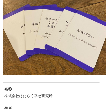
名称
株式会社はたらく幸せ研究所
住所