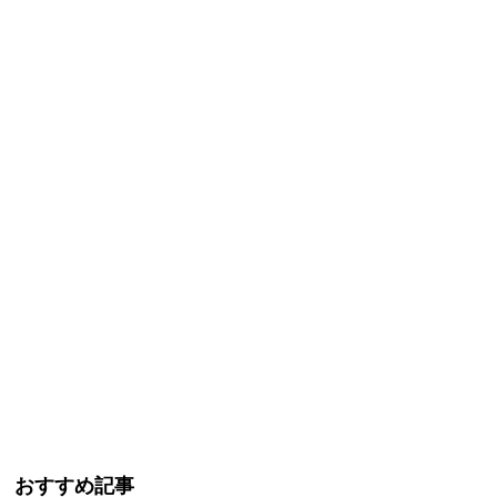
おすすめ記事