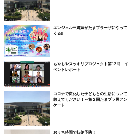
エンジェル三姉妹がたまプラーザにやって
くる‼️
もやもやスッキリプロジェクト第12回 イ
ベントレポート
コロナで変化した子どもとの生活について
教えてください！～第２回たまプラ民アン
ケート
おうち時間で転倒予防！