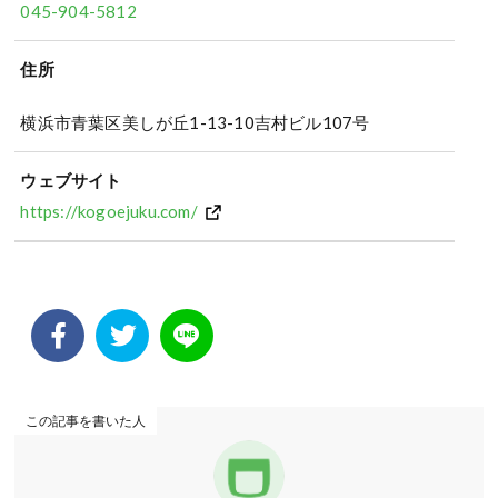
045-904-5812
住所
横浜市青葉区美しが丘1-13-10吉村ビル107号
ウェブサイト
https://kogoejuku.com/
この記事を書いた人