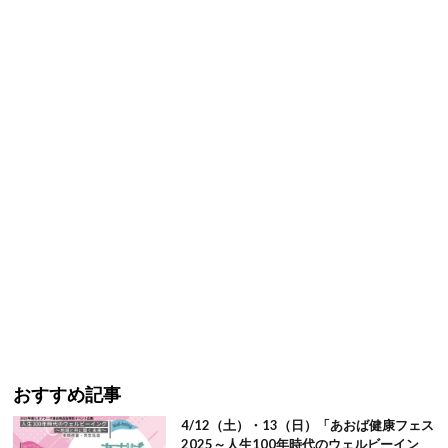
おすすめ記事
4/12（土）・13（日）「あおば健康フェス
2025～人生100年時代のウェルビーイン