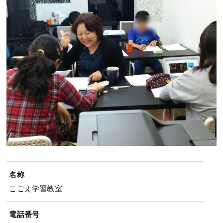
名称
こごえ学習教室
電話番号