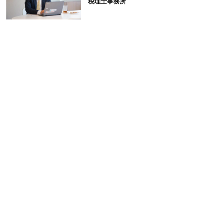
税理士事務所