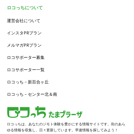
ロコっちについて
運営会社について
インスタPRプラン
メルマガPRプラン
ロコサポーター募集
ロコサポーター一覧
ロコっち – 新百合ヶ丘
ロコっち – センター北＆南
ロコっちは、あなたのジモト体験を豊かにする情報サイトです。街のあら
ゆる情報を収集し、日々更新しています。早速情報を探してみよう！