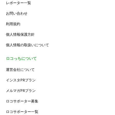
レポーター一覧
お問い合わせ
利用規約
個人情報保護方針
個人情報の取扱いについて
ロコっちについて
運営会社について
インスタPRプラン
メルマガPRプラン
ロコサポーター募集
ロコサポーター一覧