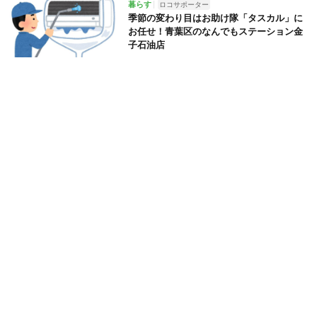
暮らす
ロコサポーター
季節の変わり目はお助け隊「タスカル」に
お任せ！青葉区のなんでもステーション金
子石油店