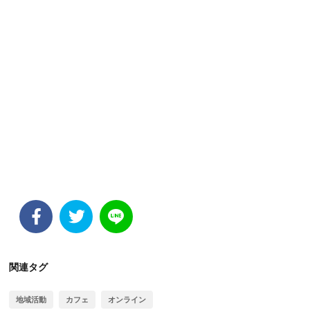
関連タグ
地域活動
カフェ
オンライン