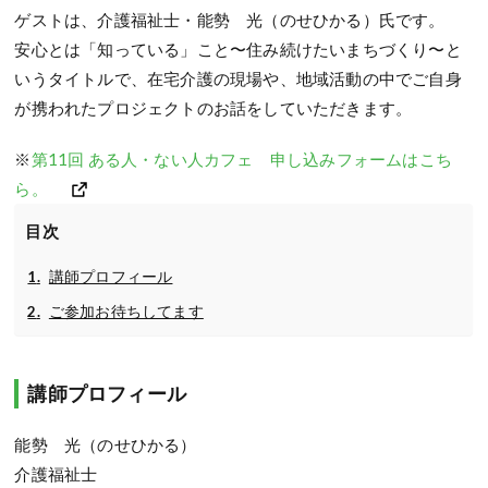
ゲストは、介護福祉士・能勢 光（のせひかる）氏です。
安心とは「知っている」こと〜住み続けたいまちづくり〜と
いうタイトルで、在宅介護の現場や、地域活動の中でご自身
が携われたプロジェクトのお話をしていただきます。
※
第11回 ある人・ない人カフェ 申し込みフォームはこち
ら。
目次
講師プロフィール
ご参加お待ちしてます
講師プロフィール
能勢 光（のせひかる）
介護福祉士