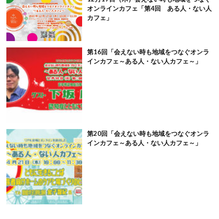
オンラインカフェ「第4回 ある人・ない人
カフェ」
第16回「会えない時も地域をつなぐオンラ
インカフェ～ある人・ない人カフェ～」
第20回「会えない時も地域をつなぐオンラ
インカフェ～ある人・ない人カフェ～」