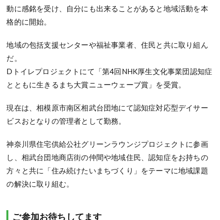
動に感銘を受け、自分にも出来ることがあると地域活動を本
格的に開始。
地域の包括支援センターや福祉事業者、住民と共に取り組ん
だ。
Dトイレプロジェクトにて「第4回NHK厚生文化事業団認知症
とともに生きるまち大賞ニューウェーブ賞」を受賞。
現在は、相模原市南区相武台団地にて認知症対応型デイサー
ビスおとなりの管理者として勤務。
神奈川県住宅供給公社グリーンラウンジプロジェクトに参画
し、相武台団地商店街の仲間や地域住民、認知症をお持ちの
方々と共に「住み続けたいまちづくり」をテーマに地域課題
の解決に取り組む。
ご参加お待ちしてます