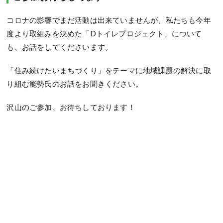
コロナの影響でまだ活動は出来ていませんが、私たちも今年
度より取組みを決めた「Dトイレプロジェクト」について
も、お話をしてくださいます。
「住み続けたいまちづくり」をテーマに地域課題の解決に取
り組む能勢氏のお話をお聞きください。
沢山のご参加、お待ちしております！