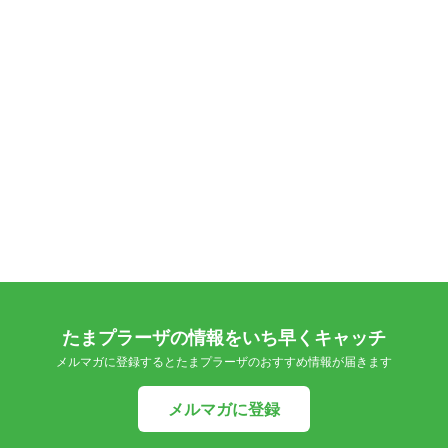
たまプラーザの情報をいち早くキャッチ
メルマガに登録するとたまプラーザのおすすめ情報が届きます
メルマガに登録