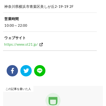
神奈川県横浜市青葉区美しが丘2-19-19 2F
営業時間
10:00～22:00
ウェブサイト
https://www.st21.jp/
この記事を書いた人