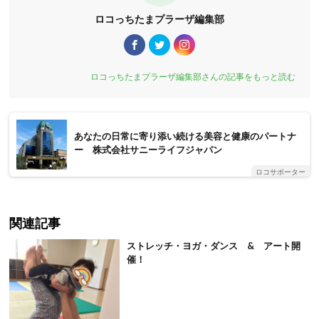
ロコっちたまプラーザ編集部
ロコっちたまプラーザ編集部さんの記事をもっと読む
あなたの日常に寄り添い続ける美容と健康のパートナ
ー 株式会社サニーライフジャパン
ロコサポーター
関連記事
ストレッチ・ヨガ・ダンス & アート開
催！