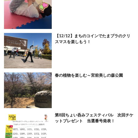
【12/12】まちのコインでたまプラのクリ
スマスを楽しもう！
春の植物を楽しむ～宮前美しの森公園
第8回ちょい呑みフェスティバル 次回チケ
ットプレゼント 当選番号発表！