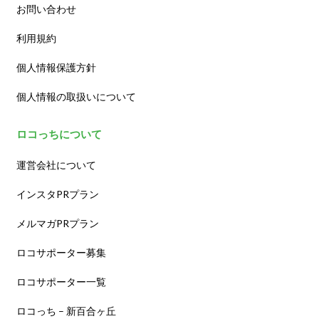
お問い合わせ
利用規約
個人情報保護方針
個人情報の取扱いについて
ロコっちについて
運営会社について
インスタPRプラン
メルマガPRプラン
ロコサポーター募集
ロコサポーター一覧
ロコっち – 新百合ヶ丘