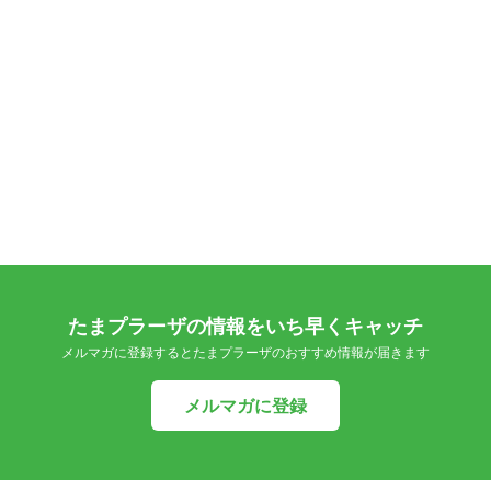
たまプラーザの情報をいち早くキャッチ
メルマガに登録するとたまプラーザのおすすめ情報が届きます
メルマガに登録