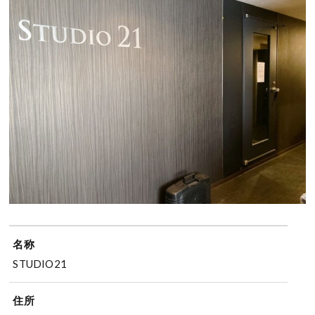
名称
STUDIO21
住所