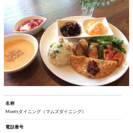
名称
Mom'sダイニング（マムズダイニング）
電話番号