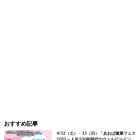
おすすめ記事
4/12（土）・13（日）「あおば健康フェス
2025～人生100年時代のウェルビーイン