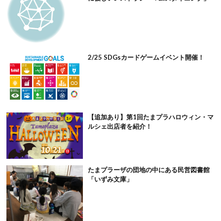
2/25 SDGsカードゲームイベント開催！
【追加あり】第1回たまプラハロウィン・マ
ルシェ出店者を紹介！
たまプラーザの団地の中にある民営図書館
「いずみ文庫」