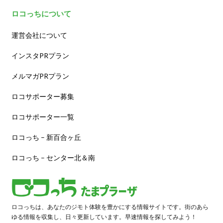
ロコっちについて
運営会社について
インスタPRプラン
メルマガPRプラン
ロコサポーター募集
ロコサポーター一覧
ロコっち – 新百合ヶ丘
ロコっち – センター北＆南
ロコっちは、あなたのジモト体験を豊かにする情報サイトです。街のあら
ゆる情報を収集し、日々更新しています。早速情報を探してみよう！