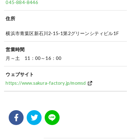
045-884-8446
住所
横浜市青葉区新石川2‐15-1第2グリーンシティビル1F
営業時間
月～土 11：00～16：00
ウェブサイト
https://www.sakura-factory.jp/momsd