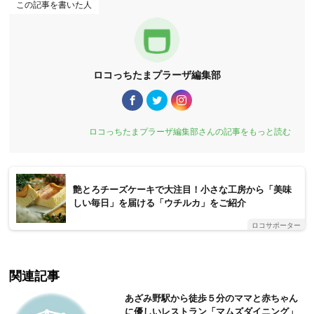
この記事を書いた人
ロコっちたまプラーザ編集部
ロコっちたまプラーザ編集部さんの記事をもっと読む
艶とろチーズケーキで大注目！小さな工房から「美味
しい毎日」を届ける「ウチルカ」をご紹介
ロコサポーター
関連記事
あざみ野駅から徒歩５分のママと赤ちゃん
に優しいレストラン「マムズダイニング」