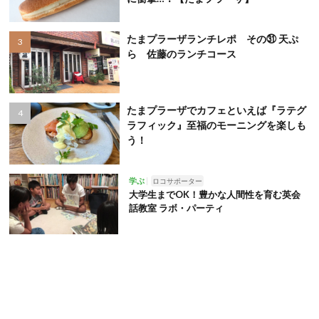
たまプラーザランチレポ その㉛ 天ぷ
ら 佐藤のランチコース
たまプラーザでカフェといえば『ラテグ
ラフィック』至福のモーニングを楽しも
う！
学ぶ
ロコサポーター
大学生までOK！豊かな人間性を育む英会
話教室 ラボ・パーティ