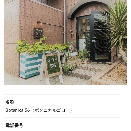
名称
Botanical56（ボタニカルゴロー）
電話番号