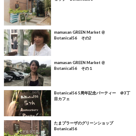
mamasan GREEN Market @
Botanical56 その2
mamasan GREEN Market @
Botanical56 その１
Botanical56 5周年記念パーティー ＠3丁
目カフェ
たまプラーザのグリーンショップ
Botanical56