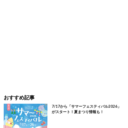
おすすめ記事
7/17から「サマーフェスティバル2026」
がスタート！夏まつり情報も！