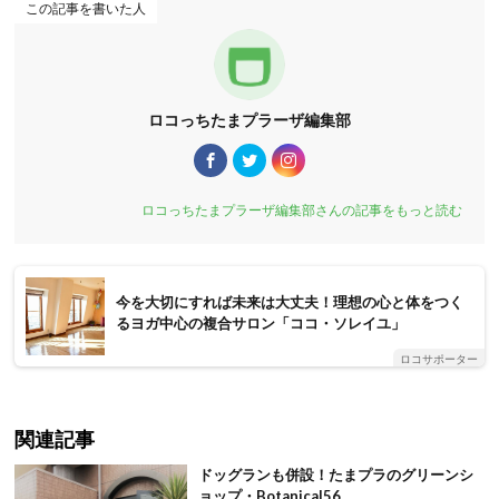
この記事を書いた人
ロコっちたまプラーザ編集部
ロコっちたまプラーザ編集部さんの記事をもっと読む
今を大切にすれば未来は大丈夫！理想の心と体をつく
るヨガ中心の複合サロン「ココ・ソレイユ」
ロコサポーター
関連記事
ドッグランも併設！たまプラのグリーンシ
ョップ・Botanical56