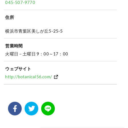
045-507-9770
住所
横浜市青葉区美しが丘5-25-5
営業時間
火曜日－土曜日 9：00～17：00
ウェブサイト
http://botanical56.com/