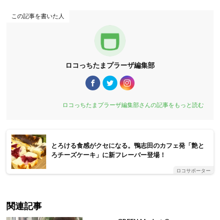
この記事を書いた人
ロコっちたまプラーザ編集部
ロコっちたまプラーザ編集部さんの記事をもっと読む
とろける食感がクセになる。鴨志田のカフェ発「艶と
ろチーズケーキ」に新フレーバー登場！
ロコサポーター
関連記事