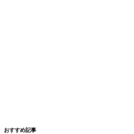
おすすめ記事