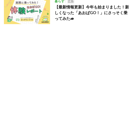
暮らす
広告
【最新情報更新】今年も始まりました！新
しくなった「あおばGO！」にさっそく乗
ってみた🚙