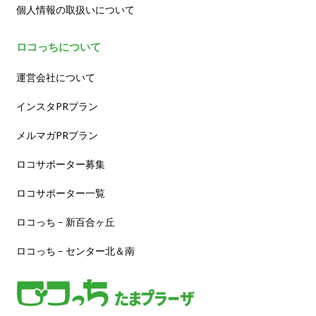
個人情報の取扱いについて
ロコっちについて
運営会社について
インスタPRプラン
メルマガPRプラン
ロコサポーター募集
ロコサポーター一覧
ロコっち – 新百合ヶ丘
ロコっち – センター北＆南