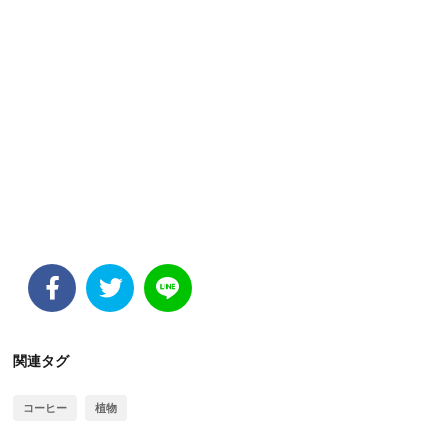
関連タグ
コーヒー
植物