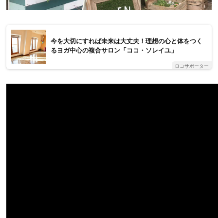
今を大切にすれば未来は大丈夫！理想の心と体をつく
るヨガ中心の複合サロン「ココ・ソレイユ」
ロコサポーター