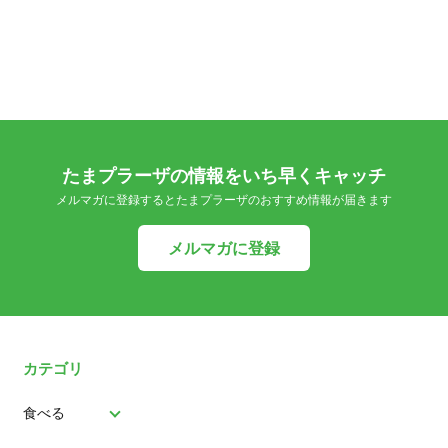
たまプラーザの情報をいち早くキャッチ
メルマガに登録するとたまプラーザのおすすめ情報が届きます
メルマガに登録
カテゴリ
食べる