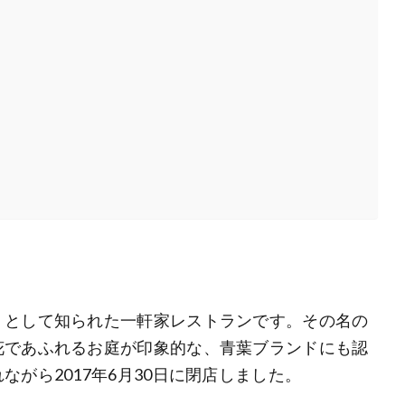
」として知られた一軒家レストランです。その名の
花であふれるお庭が印象的な、青葉ブランドにも認
がら2017年6月30日に閉店しました。