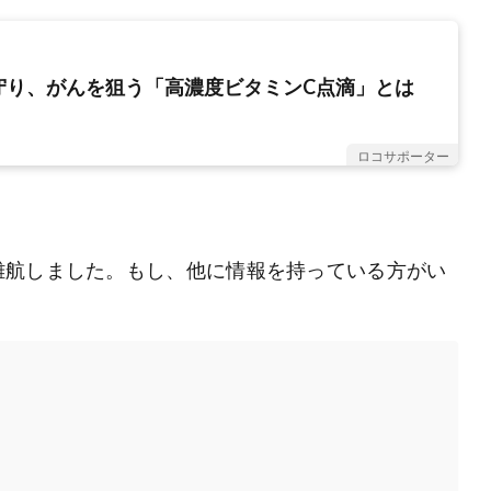
守り、がんを狙う「高濃度ビタミンC点滴」とは
ロコサポーター
難航しました。もし、他に情報を持っている方がい