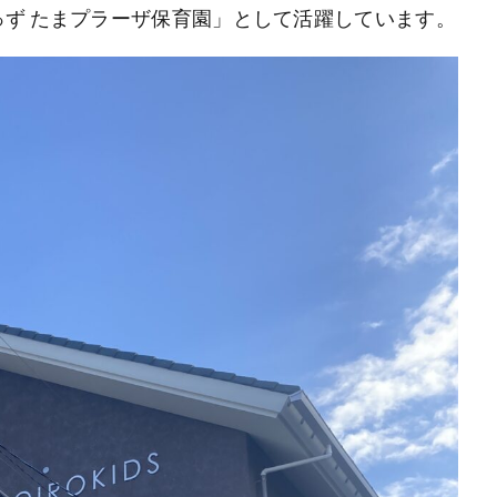
ず たまプラーザ保育園」として活躍しています。