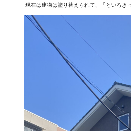
現在は建物は塗り替えられて、「といろきっ